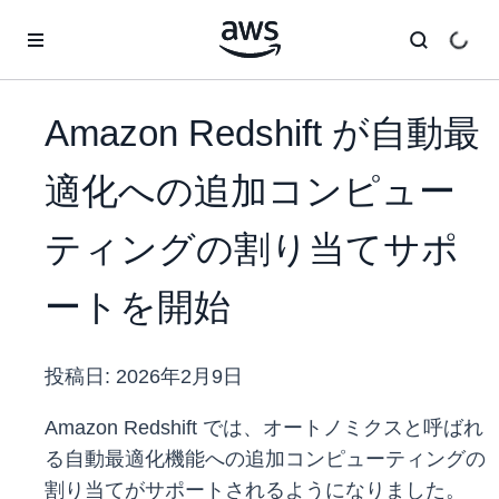
メインコンテンツに移動
Amazon Redshift が自動最
適化への追加コンピュー
ティングの割り当てサポ
ートを開始
投稿日:
2026年2月9日
Amazon Redshift では、オートノミクスと呼ばれ
る自動最適化機能への追加コンピューティングの
割り当てがサポートされるようになりました。