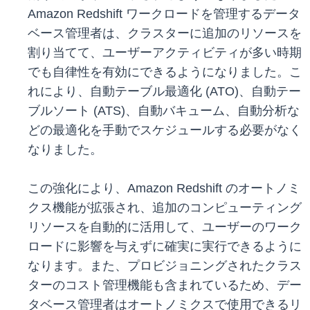
Amazon Redshift ワークロードを管理するデータ
ベース管理者は、クラスターに追加のリソースを
割り当てて、ユーザーアクティビティが多い時期
でも自律性を有効にできるようになりました。こ
れにより、自動テーブル最適化 (ATO)、自動テー
ブルソート (ATS)、自動バキューム、自動分析な
どの最適化を手動でスケジュールする必要がなく
なりました。
この強化により、Amazon Redshift のオートノミ
クス機能が拡張され、追加のコンピューティング
リソースを自動的に活用して、ユーザーのワーク
ロードに影響を与えずに確実に実行できるように
なります。また、プロビジョニングされたクラス
ターのコスト管理機能も含まれているため、デー
タベース管理者はオートノミクスで使用できるリ