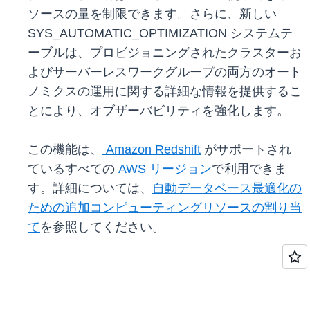
ソースの量を制限できます。さらに、新しい
SYS_AUTOMATIC_OPTIMIZATION システムテ
ーブルは、プロビジョニングされたクラスターお
よびサーバーレスワークグループの両方のオート
ノミクスの運用に関する詳細な情報を提供するこ
とにより、オブザーバビリティを強化します。
この機能は、
Amazon Redshift
がサポートされ
ているすべての
AWS リージョン
で利用できま
す。詳細については、
自動データベース最適化の
ための追加コンピューティングリソースの割り当
て
を参照してください。