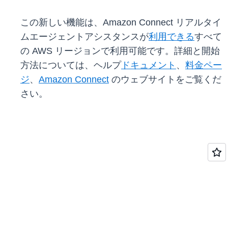
この新しい機能は、Amazon Connect リアルタイ
ムエージェントアシスタンスが
利用できる
すべて
の AWS リージョンで利用可能です。詳細と開始
方法については、ヘルプ
ドキュメント
、
料金ペー
ジ
、
Amazon Connect
のウェブサイトをご覧くだ
さい。