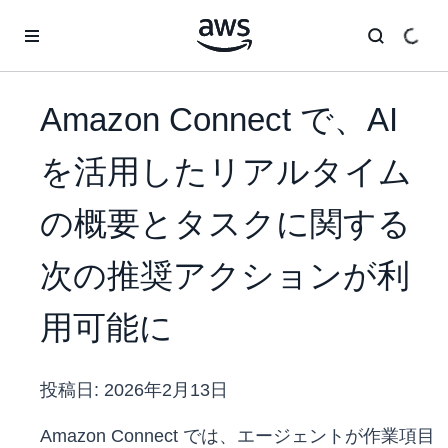
メインコンテンツに移動
Amazon Connect で、AI
を活用したリアルタイム
の概要とタスクに関する
次の推奨アクションが利
用可能に
投稿日:
2026年2月13日
Amazon Connect では、エージェントが作業項目