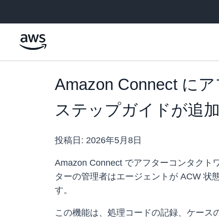
メインコンテンツに移動
Amazon Conne
ステップガイドが追
投稿日:
2026年5月8日
Amazon Connect でアフターコ
ターの管理者はエージェントが ACW 
す。
この機能は、処理コードの記録、ケース