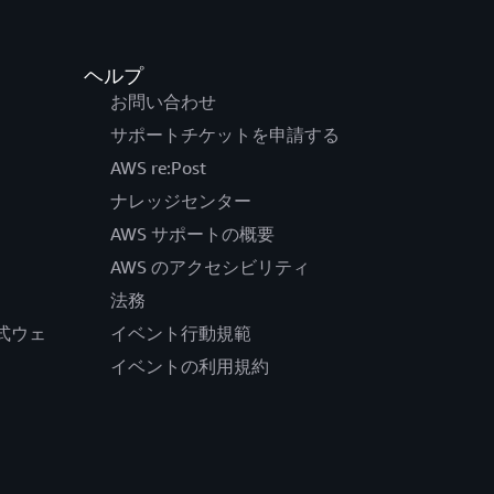
ヘルプ
お問い合わせ
サポートチケットを申請する
AWS re:Post
ナレッジセンター
AWS サポートの概要
AWS のアクセシビリティ
法務
の公式ウェ
イベント行動規範
イベントの利用規約