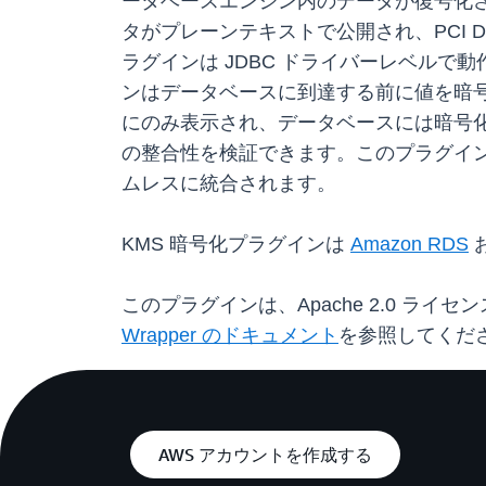
ータベースエンジン内のデータが復号化さ
タがプレーンテキストで公開され、PCI D
ラグインは JDBC ドライバーレベル
ンはデータベースに到達する前に値を暗
にのみ表示され、データベースには暗号化
の整合性を検証できます。このプラグインは、
ムレスに統合されます。
KMS 暗号化プラグインは
Amazon RDS
このプラグインは、Apache 2.0 
Wrapper のドキュメント
を参照してくだ
AWS アカウントを作成する