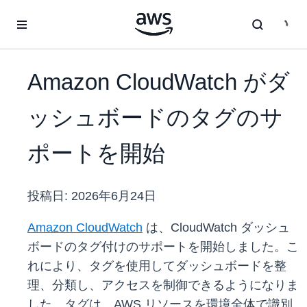
メインコンテンツに移動
Amazon CloudWatch がダ
ッシュボードのタグのサ
ポートを開始
投稿日:
2026年6月24日
Amazon CloudWatch
は、CloudWatch ダッシュ
ボードのタグ付けのサポートを開始しました。こ
れにより、タグを使用してダッシュボードを整
理、分類し、アクセスを制御できるようになりま
した。タグは、AWS リソースを環境全体で識別