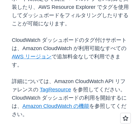
装したり、AWS Resource Explorer でタグを使用
してダッシュボードをフィルタリングしたりする
ことが可能になります。
CloudWatch ダッシュボードのタグ付けサポート
は、Amazon CloudWatch が利用可能なすべての
AWS リージョン
で追加料金なしで利用できま
す。
詳細については、Amazon CloudWatch API リフ
ァレンスの
TagResource
を参照してください。
CloudWatch ダッシュボードの利用を開始するに
は、
Amazon CloudWatch の機能
を参照してくだ
さい。