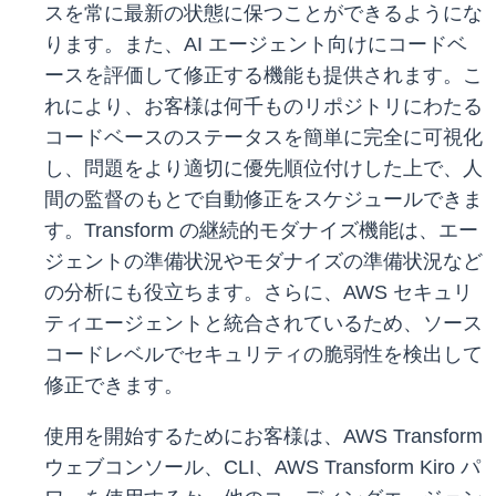
スを常に最新の状態に保つことができるようにな
ります。また、AI エージェント向けにコードベ
ースを評価して修正する機能も提供されます。こ
れにより、お客様は何千ものリポジトリにわたる
コードベースのステータスを簡単に完全に可視化
し、問題をより適切に優先順位付けした上で、人
間の監督のもとで自動修正をスケジュールできま
す。Transform の継続的モダナイズ機能は、エー
ジェントの準備状況やモダナイズの準備状況など
の分析にも役立ちます。さらに、AWS セキュリ
ティエージェントと統合されているため、ソース
コードレベルでセキュリティの脆弱性を検出して
修正できます。
使用を開始するためにお客様は、AWS Transform
ウェブコンソール、CLI、AWS Transform Kiro パ