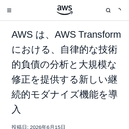
メインコンテンツに移動
AWS は、AWS Transform
における、自律的な技術
的負債の分析と大規模な
修正を提供する新しい継
続的モダナイズ機能を導
入
投稿日:
2026年6月15日