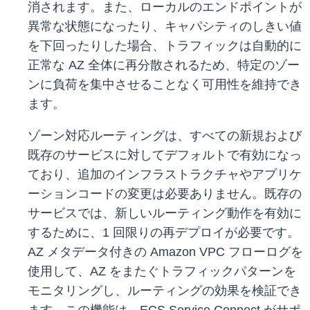
消されます。また、ローカルのエンドポイントが
異常な状態になったり、キャパシティのしきい値
を下回ったりした場合、トラフィックは自動的に
正常な AZ 全体に再分散されるため、特定のゾー
ンに負荷を集中させることなく可用性を維持でき
ます。
ゾーン対応ルーティングは、すべての新規および
既存のサービスに対してデフォルトで有効になっ
ており、追加のインフラストラクチャやアプリケ
ーションコードの変更は必要ありません。既存の
サービスでは、新しいルーティング動作を有効に
するために、1 回限りの再デプロイが必要です。
AZ メタデータ付きの Amazon VPC フローログを
使用して、AZ をまたぐトラフィックパターンを
モニタリングし、ルーティングの効果を検証でき