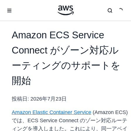
メインコンテンツに移動
Amazon ECS Service
Connect がゾーン対応ル
ーティングのサポートを
開始
投稿日:
2026年7月23日
Amazon Elastic Container Service
(Amazon ECS)
では、ECS Service Connect のゾーン対応ルーテ
ィングを導入しました。これにより、同一アベイ