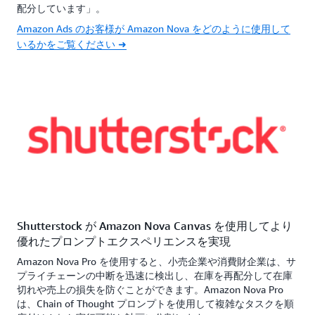
配分しています」。
Amazon Ads のお客様が Amazon Nova をどのように使用して
いるかをご覧ください ➜
Shutterstock が Amazon Nova Canvas を使用してより
優れたプロンプトエクスペリエンスを実現
Amazon Nova Pro を使用すると、小売企業や消費財企業は、サ
プライチェーンの中断を迅速に検出し、在庫を再配分して在庫
切れや売上の損失を防ぐことができます。Amazon Nova Pro
は、Chain of Thought プロンプトを使用して複雑なタスクを順