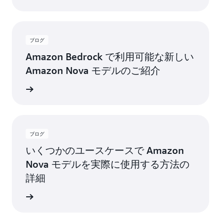
ブログ
Amazon Bedrock で利用可能な新しい
Amazon Nova モデルのご紹介
詳細
ブログ
いくつかのユースケースで Amazon
Nova モデルを実際に使用する方法の
詳細
詳細