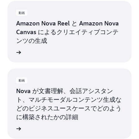
動画
Amazon Nova Reel と Amazon Nova
Canvas によるクリエイティブコンテ
ンツの生成
詳細
動画
Nova が文書理解、会話アシスタン
ト、マルチモーダルコンテンツ生成な
どのビジネスユースケースでどのよう
に構築されたかの詳細
詳細