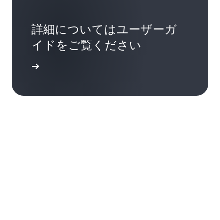
詳細についてはユーザーガ
イドをご覧ください
詳細