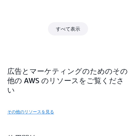
すべて表示
広告とマーケティングのためのその
他の AWS のリソースをご覧くださ
い
その他のリソースを見る