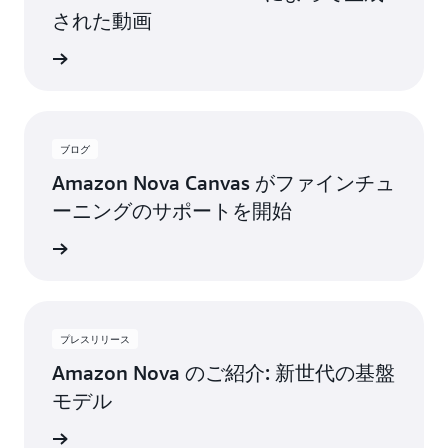
された動画
詳細
ブログ
Amazon Nova Canvas がファインチュ
ーニングのサポートを開始
詳細
プレスリリース
Amazon Nova のご紹介: 新世代の基盤
モデル
詳細