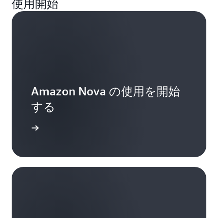
使用開始
Amazon Nova の使用を開始
する
詳細