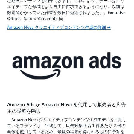
な動画コンテンツを制作できます。これにより、チームはクリ
エイティブな領域をより自由に探求できるようになり、以前は
数週間かかっていた作業が数日に短縮されました」。Executive
Officer、Satoru Yamamoto 氏
Amazon Nova クリエイティブコンテンツ生成の詳細 ➜
Amazon Ads が Amazon Nova を使用して販売者と広告
主の障壁を除去
「Amazon Nova クリエイティブコンテンツ生成モデルを活用し
ているブランドは、平均して、広告対象商品 1 件あたり 2 倍の
画像を使用しているため、最良の結果が得られるものに予算を