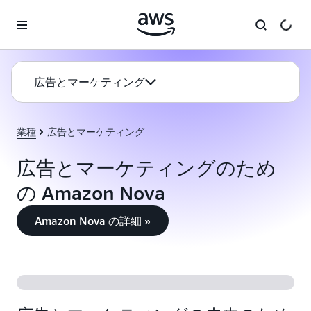
メインコンテンツに移動
広告とマーケティング
業種
広告とマーケティング
広告とマーケティングのため
の Amazon Nova
Amazon Nova の詳細 »