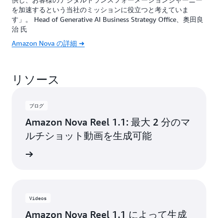
を加速するという当社のミッションに役立つと考えていま
す」。 Head of Generative AI Business Strategy Office、奥田良
治 氏
Amazon Nova の詳細 ➜
リソース
ブログ
Amazon Nova Reel 1.1: 最大 2 分のマ
ルチショット動画を生成可能
詳細
Videos
Amazon Nova Reel 1.1 によって生成