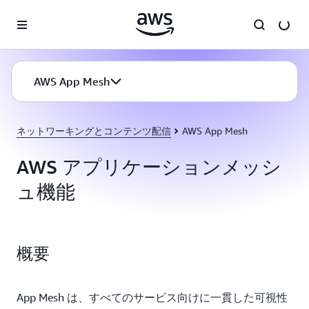
メインコンテンツに移動
AWS App Mesh
ネットワーキングとコンテンツ配信
AWS App Mesh
AWS アプリケーションメッシ
ュ機能
概要
App Mesh は、すべてのサービス向けに一貫した可視性