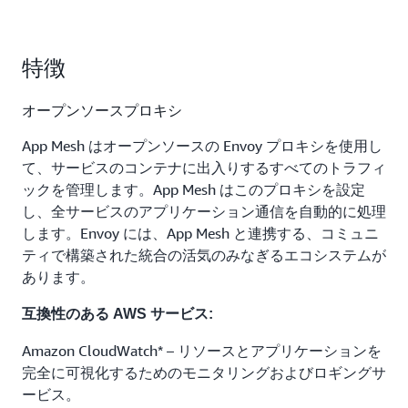
特徴
オープンソースプロキシ
App Mesh はオープンソースの Envoy プロキシを使用し
て、サービスのコンテナに出入りするすべてのトラフィ
ックを管理します。App Mesh はこのプロキシを設定
し、全サービスのアプリケーション通信を自動的に処理
します。Envoy には、App Mesh と連携する、コミュニ
ティで構築された統合の活気のみなぎるエコシステムが
あります。
互換性のある AWS サービス:
Amazon CloudWatch* – リソースとアプリケーションを
完全に可視化するためのモニタリングおよびロギングサ
ービス。