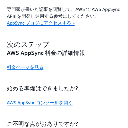
専門家が書いた記事を閲覧して、AWS で AWS AppSync
APIs を開発し運用する参考にしてください。
AppSync ブログにアクセスする »
次のステップ
AWS AppSync 料金の詳細情報
料金ページを見る
始める準備はできましたか?
AWS AppSync コンソールを開く
ご不明な点がおありですか?