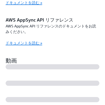
ドキュメントを読む »
AWS AppSync API リファレンス
AWS AppSync API リファレンスのドキュメントをお読
みください。
ドキュメントを読む »
動画