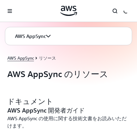
メインコンテンツに移動
AWS AppSync
AWS AppSync
リソース
AWS AppSync のリソース
ドキュメント
AWS AppSync 開発者ガイド
AWS AppSync の使用に関する技術文書をお読みいただ
けます。