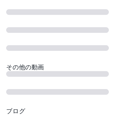
その他の動画
ブログ