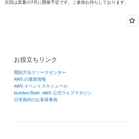
次回は真夏の7月に開催予定です。ご参加お待ちしております。
お役立ちリンク
開始方法リソースセンター
AWS の最新情報
AWS イベントスケジュール
builders.flash -AWS 公式ウェブマガジン
日本国内のお客様事例