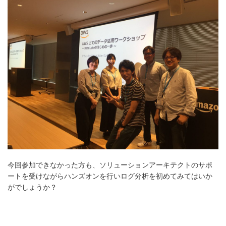
今回参加できなかった方も、ソリューションアーキテクトのサポ
ートを受けながらハンズオンを行いログ分析を初めてみてはいか
がでしょうか？