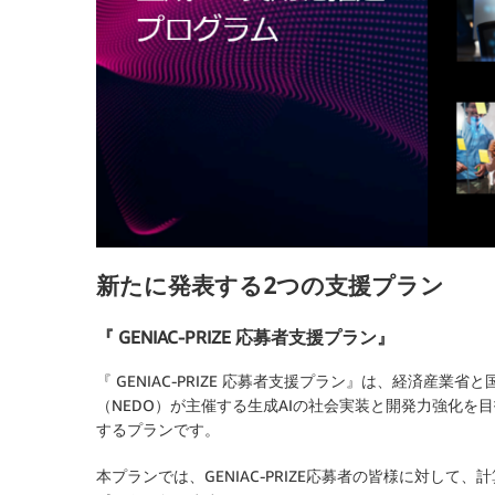
新たに発表する2つの支援プラン
『 GENIAC-PRIZE 応募者支援プラン』
『 GENIAC-PRIZE 応募者支援プラン』は、経済産
（NEDO）が主催する生成AIの社会実装と開発力強化を目指
するプランです。
本プランでは、GENIAC-PRIZE応募者の皆様に対し