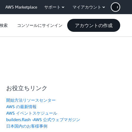
AWS Marketplace
サポート
マイアカウント
アカウントの作成
検索
コンソールにサインイン
お役立ちリンク
開始方法リソースセンター
AWS の最新情報
AWS イベントスケジュール
builders.flash -AWS 公式ウェブマガジン
日本国内のお客様事例