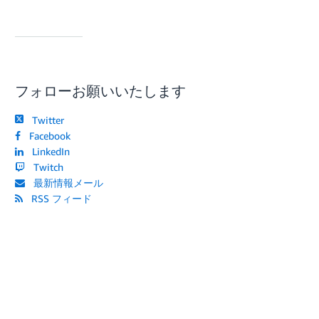
フォローお願いいたします
Twitter
Facebook
LinkedIn
Twitch
最新情報メール
RSS フィード