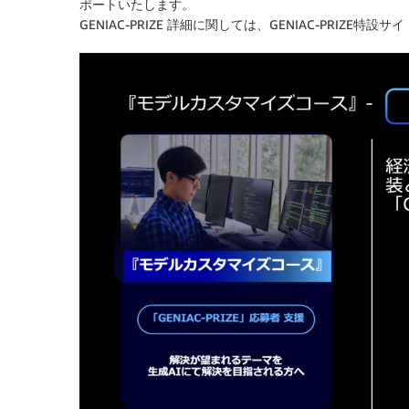
ポートいたします。
GENIAC-PRIZE 詳細に関しては、GENIAC-PRIZE