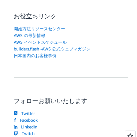
お役立ちリンク
開始方法リソースセンター
AWS の最新情報
AWS イベントスケジュール
builders.flash -AWS 公式ウェブマガジン
日本国内のお客様事例
フォローお願いいたします
Twitter
Facebook
LinkedIn
Twitch