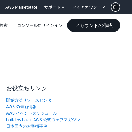
AWS Marketplace
サポート
マイアカウント
アカウントの作成
検索
コンソールにサインイン
お役立ちリンク
開始方法リソースセンター
AWS の最新情報
AWS イベントスケジュール
builders.flash -AWS 公式ウェブマガジン
日本国内のお客様事例