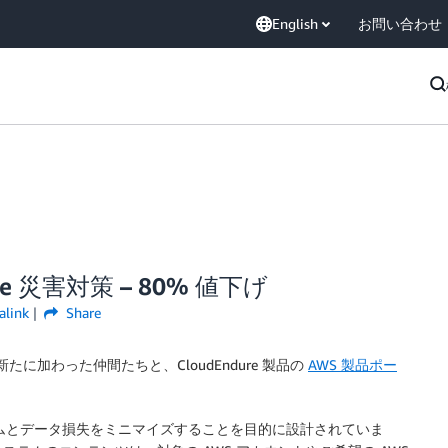
English
お問い合わせ
e 災害対策 – 80% 値下げ
alink
Share
に加わった仲間たちと、CloudEndure 製品の
AWS 製品ポー
ムとデータ損失をミニマイズすることを目的に設計されていま