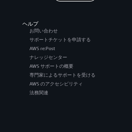
ヘルプ
お問い合わせ
サポートチケットを申請する
AWS re:Post
ナレッジセンター
AWS サポートの概要
専門家によるサポートを受ける
AWS のアクセシビリティ
法務関連