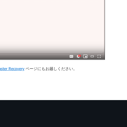
ster Recovery
ページにもお越しください。