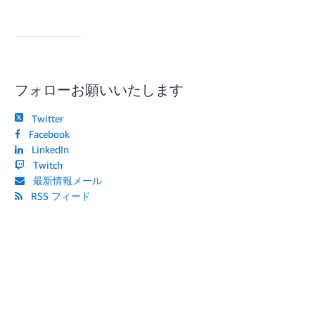
フォローお願いいたします
Twitter
Facebook
LinkedIn
Twitch
最新情報メール
RSS フィード