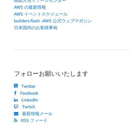
開始方法リソースセンター
AWS の最新情報
AWS イベントスケジュール
builders.flash -AWS 公式ウェブマガジン
日本国内のお客様事例
フォローお願いいたします
Twitter
Facebook
LinkedIn
Twitch
最新情報メール
RSS フィード