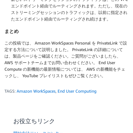
エンドポイント経由でルーティングされます。ただし、現在の
ストリーミングセッションのトラフィックは、以前に指定され
たエンドポイント経由でルーティングされ続けます。
まとめ
この投稿では、 Amazon WorkSpaces Personal を PrivateLink で設
定する方法について説明しました。 PrivateLink の詳細について
は、製品ページをご確認ください。ご質問がございましたら、
AWS サポートチームまでお問い合わせください。 End User
Compute の新機能の最新情報については、 AWS の新機能をチェ
ックし、 YouTube プレイリストもぜひご覧ください。
TAGS:
Amazon WorkSpaces
,
End User Computing
お役立ちリンク