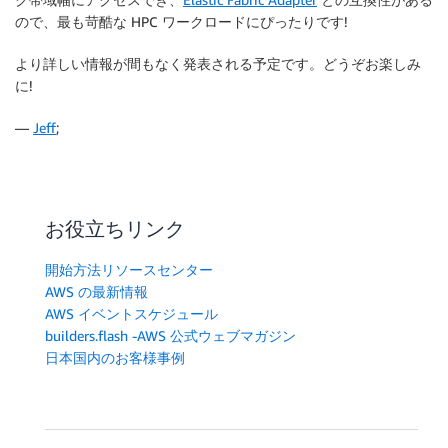
ので、最も苛酷な HPC ワークロードにぴったりです!
より詳しい情報が間もなく発表される予定です。どうぞお楽しみ
に!
—
Jeff
;
お役立ちリンク
開始方法リソースセンター
AWS の最新情報
AWS イベントスケジュール
builders.flash -AWS 公式ウェブマガジン
日本国内のお客様事例