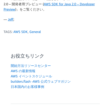
2.0 – 開発者用プレビュー (
AWS SDK for Java 2.0 – Developer
Preview
)」をご覧ください。
—
Jeff
;
TAGS:
AWS SDK
,
General
お役立ちリンク
開始方法リソースセンター
AWS の最新情報
AWS イベントスケジュール
builders.flash -AWS 公式ウェブマガジン
日本国内のお客様事例