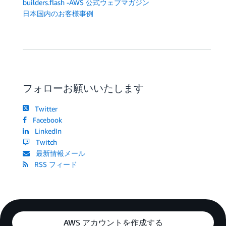
builders.flash -AWS 公式ウェブマガジン
日本国内のお客様事例
フォローお願いいたします
Twitter
Facebook
LinkedIn
Twitch
最新情報メール
RSS フィード
AWS アカウントを作成する