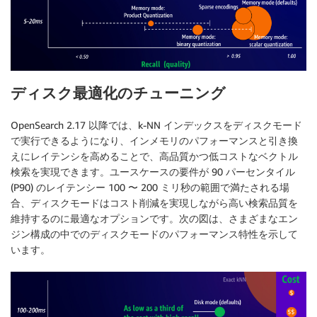
ディスク最適化のチューニング
OpenSearch 2.17 以降では、k-NN インデックスをディスクモード
で実行できるようになり、インメモリのパフォーマンスと引き換
えにレイテンシを高めることで、高品質かつ低コストなベクトル
検索を実現できます。ユースケースの要件が 90 パーセンタイル
(P90) のレイテンシー 100 〜 200 ミリ秒の範囲で満たされる場
合、ディスクモードはコスト削減を実現しながら高い検索品質を
維持するのに最適なオプションです。次の図は、さまざまなエン
ジン構成の中でのディスクモードのパフォーマンス特性を示して
います。