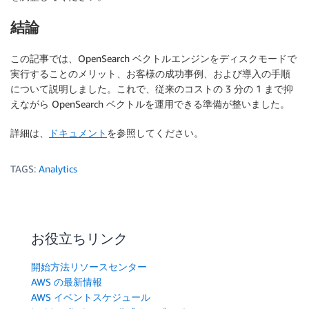
結論
この記事では、OpenSearch ベクトルエンジンをディスクモードで
実行することのメリット、お客様の成功事例、および導入の手順
について説明しました。これで、従来のコストの 3 分の 1 まで抑
えながら OpenSearch ベクトルを運用できる準備が整いました。
詳細は、
ドキュメント
を参照してください。
TAGS:
Analytics
お役立ちリンク
開始方法リソースセンター
AWS の最新情報
AWS イベントスケジュール