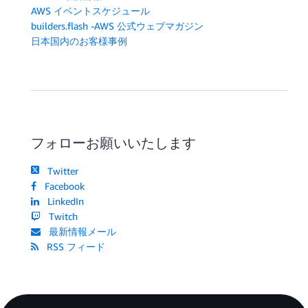
AWS イベントスケジュール
builders.flash -AWS 公式ウェブマガジン
日本国内のお客様事例
フォローお願いいたします
Twitter
Facebook
LinkedIn
Twitch
最新情報メール
RSS フィード