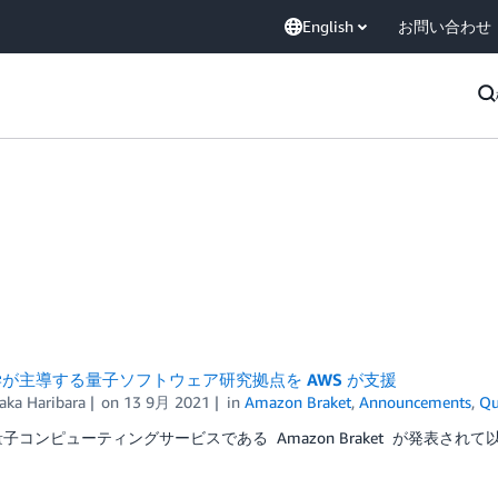
English
お問い合わせ
が主導する量子ソフトウェア研究拠点を AWS が支援
aka Haribara
on
13 9月 2021
in
Amazon Braket
,
Announcements
,
Qu
量子コンピューティングサービスである Amazon Braket が発表されて