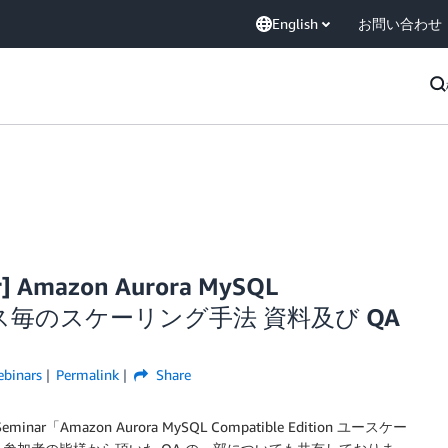
English
お問い合わせ
ar] Amazon Aurora MySQL
ースケース毎のスケーリング手法 資料及び QA
binars
Permalink
Share
Seminar「Amazon Aurora MySQL Compatible Edition ユースケー