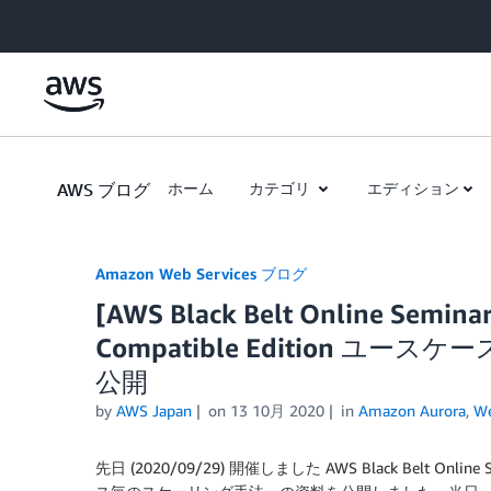
Skip to Main Content
AWS ブログ
ホーム
カテゴリ
エディション
Amazon Web Services ブログ
[AWS Black Belt Online Semin
Compatible Edition ユ
公開
by
AWS Japan
on
13 10月 2020
in
Amazon Aurora
,
We
先日 (2020/09/29) 開催しました AWS Black Belt Online 