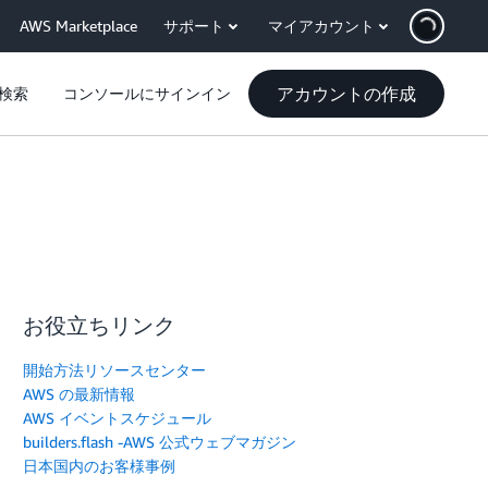
AWS Marketplace
サポート
マイアカウント
アカウントの作成
検索
コンソールにサインイン
お役立ちリンク
開始方法リソースセンター
AWS の最新情報
AWS イベントスケジュール
builders.flash -AWS 公式ウェブマガジン
日本国内のお客様事例