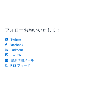
フォローお願いいたします
Twitter
Facebook
LinkedIn
Twitch
最新情報メール
RSS フィード