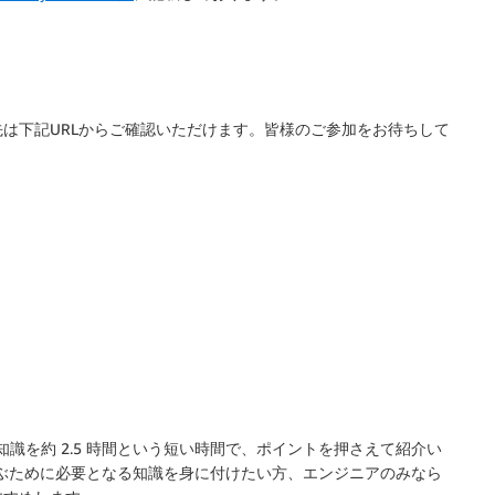
は下記URLからご確認いただけます。皆様のご参加をお待ちして
や基礎知識を約 2.5 時間という短い時間で、ポイントを押さえて紹介い
学ぶために必要となる知識を身に付けたい方、エンジニアのみなら