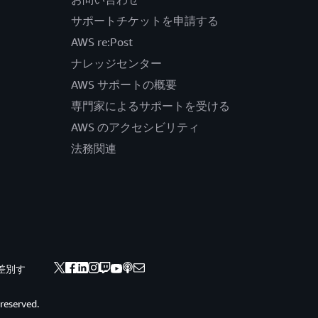
サポートチケットを申請する
AWS re:Post
ナレッジセンター
AWS サポートの概要
専門家によるサポートを受ける
AWS のアクセシビリティ
法務関連
差別す
 reserved.