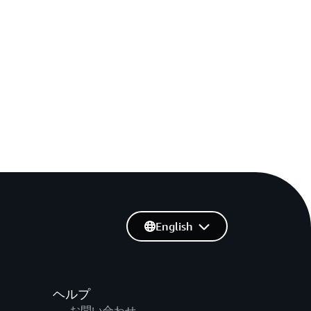
English
ヘルプ
お問い合わせ