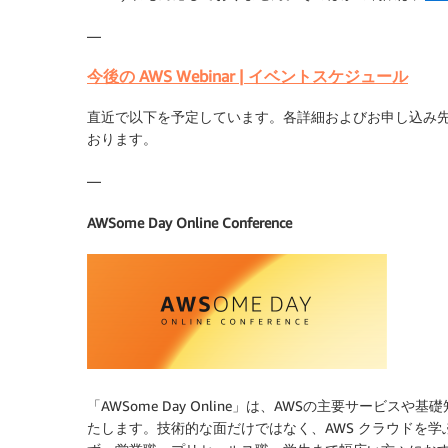
—
今後の AWS Webinar | イベントスケジュール
直近で以下を予定しています。各詳細およびお申し込み先
おります。
—
AWSome Day Online Conference
「AWSome Day Online」は、AWSの主要サービス
たします。技術的な面だけではなく、AWS クラウドを