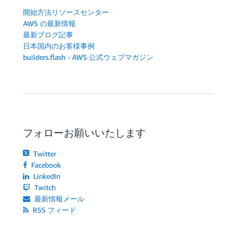
開始方法リソースセンター
AWS の最新情報
最新ブログ記事
日本国内のお客様事例
builders.flash - AWS 公式ウェブマガジン
フォローお願いいたします
Twitter
Facebook
LinkedIn
Twitch
最新情報メール
RSS フィード