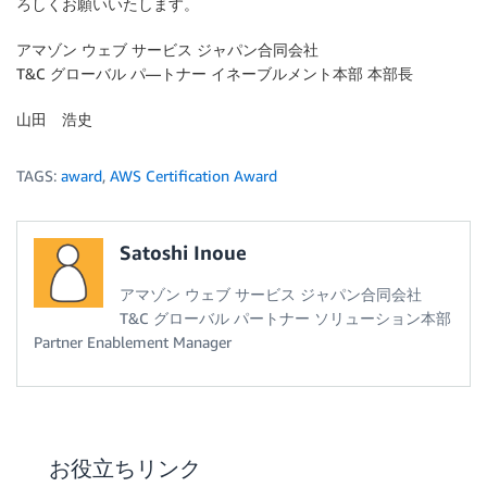
ろしくお願いいたします。
アマゾン ウェブ サービス ジャパン合同会社
T&C グローバル パ―トナー イネーブルメント本部 本部長
山田 浩史
TAGS:
award
,
AWS Certification Award
Satoshi Inoue
アマゾン ウェブ サービス ジャパン合同会社
T&C グローバル パートナー ソリューション本部
Partner Enablement Manager
お役立ちリンク