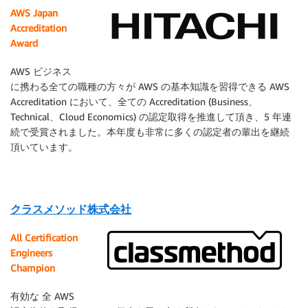
AWS Japan
Accreditation
Award
AWS ビジネス
に携わる全ての職種の方々が AWS の基本知識を習得できる AWS
Accreditation において、全ての Accreditation (Business、
Technical、Cloud Economics) の認定取得を推進して頂き、5 年連
続で受賞されました。本年度も非常に多くの認定者の輩出を継続
頂いています。
クラスメソッド株式会社
All Certification
Engineers
Champion
有効な 全 AWS