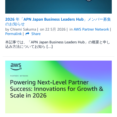
2026 年「APN Japan Business Leaders Hub」メンバー募集
のお知らせ
by
Chiemi Sakuma
on
22 5月 2026
in
AWS Partner Network
Permalink
Share
本記事では、「APN Japan Business Leaders Hub」の概要と申し
込み方法についてお知ら […]