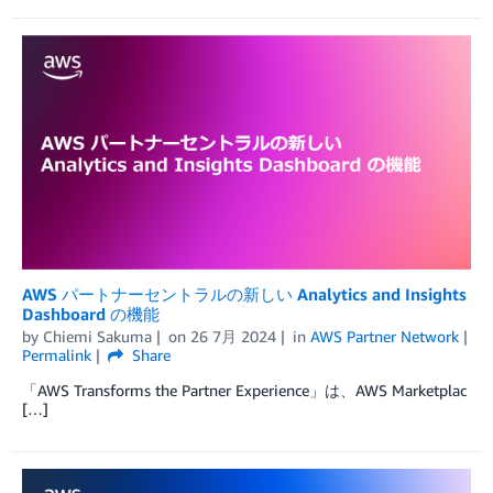
AWS パートナーセントラルの新しい Analytics and Insights
Dashboard の機能
by
Chiemi Sakuma
on
26 7月 2024
in
AWS Partner Network
Permalink
Share
「AWS Transforms the Partner Experience」は、AWS Marketplac
[…]