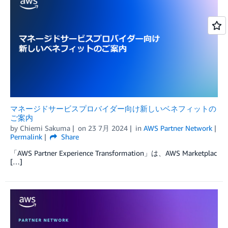
マネージドサービスプロバイダー向け新しいベネフィットの
ご案内
by
Chiemi Sakuma
on
23 7月 2024
in
AWS Partner Network
Permalink
Share
「AWS Partner Experience Transformation」は、AWS Marketplac
[…]