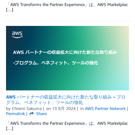
「AWS Transforms the Partner Experience」は、AWS Marketplac
[…]
AWS パートナーの収益拡大に向けた新たな取り組み – プロ
グラム、ベネフィット、ツールの強化
by
Chiemi Sakuma
on
13 8月 2024
in
AWS Partner Network
Permalink
Share
「AWS Transforms the Partner Experience」は、AWS Marketplac
[…]