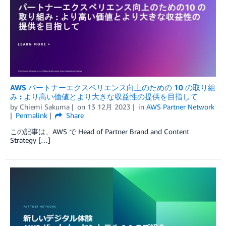
AWS パートナーエクスペリエンス向上のための 10 の取り組
み : より高い価値とより大きな収益性の提供を目指して
by
Chiemi Sakuma
on
13 12月 2023
in
AWS Partner Network
Permalink
Share
この記事は、AWS で Head of Partner Brand and Content
Strategy […]