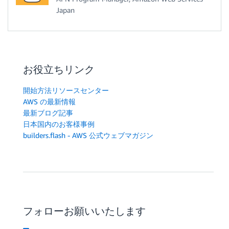
Japan
お役立ちリンク
開始方法リソースセンター
AWS の最新情報
最新ブログ記事
日本国内のお客様事例
builders.flash - AWS 公式ウェブマガジン
フォローお願いいたします