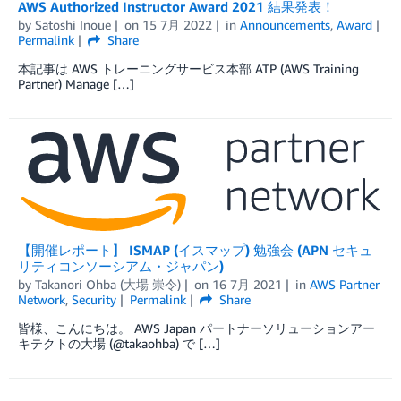
AWS Authorized Instructor Award 2021 結果発表！
by
Satoshi Inoue
on
15 7月 2022
in
Announcements
,
Award
Permalink
Share
本記事は AWS トレーニングサービス本部 ATP (AWS Training
Partner) Manage […]
【開催レポート】 ISMAP (イスマップ) 勉強会 (APN セキュ
リティコンソーシアム・ジャパン)
by
Takanori Ohba (大場 崇令)
on
16 7月 2021
in
AWS Partner
Network
,
Security
Permalink
Share
皆様、こんにちは。 AWS Japan パートナーソリューションアー
キテクトの大場 (@takaohba) で […]