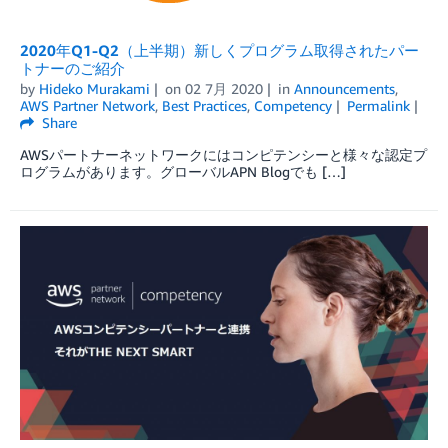
2020年Q1-Q2（上半期）新しくプログラム取得されたパー
トナーのご紹介
by
Hideko Murakami
on
02 7月 2020
in
Announcements
,
AWS Partner Network
,
Best Practices
,
Competency
Permalink
Share
AWSパートナーネットワークにはコンピテンシーと様々な認定プ
ログラムがあります。グローバルAPN Blogでも […]