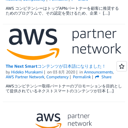
AWS コンピテンシーはトップAPNパートナーを顧客に推奨する
ためのプログラムで、その認定を受けるため、企業・ […]
The Next Smartコンテンツが日本語になりました！
by
Hideko Murakami
on
03 8月 2020
in
Announcements
,
AWS Partner Network
,
Competency
Permalink
Share
AWSコンピテンシー取得パートナーのプロモーションを目的とし
て提供されているネクストスマートのコンテンツが日本 […]