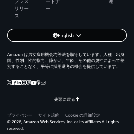
プレス
ートナ
連
リリー
ー
ス
English
Amazon は男女雇用機会均等法を順守しています。人種、出身
国、性別、性的指向、障がい、年齢、その他の属性によって差
別することなく、平等に採用選考の機会を提供しています。
先頭に戻る
プライバシー
サイト規約
Cookie の詳細設定
© 2026, Amazon Web Services, Inc. or its affiliates.All rights
reserved.