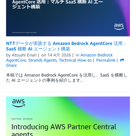
NTTデータが実践する Amazon Bedrock AgentCore 活用：
SaaS 横断 AI エージェント構築
by
Atsushi Enari
on
14 4月 2026
in
Amazon Bedrock
AgentCore
,
Strands Agents
,
Technical How-to
Permalink
Share
本稿では Amazon Bedrock AgentCore を活用し、SaaS を横断し
た AI エージェントの事例を紹介します。