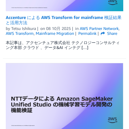
Accenture による AWS Transform for mainframe 検証結果
と活用方法
by
Tetsu Ishikura
on
08 10月 2025
in
AWS Partner Network
,
AWS Transform
,
Mainframe Migration
Permalink
Share
本記事は、アクセンチュア株式会社 テクノロジーコンサルティ
ング本部 クラウド 、データ&AI インテグ […]