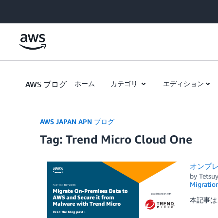
Skip to Main Content
AWS ブログ
ホーム
カテゴリ
エディション
AWS JAPAN APN ブログ
Tag: Trend Micro Cloud One
オンプレミ
by
Tetsu
Migratio
本記事は、