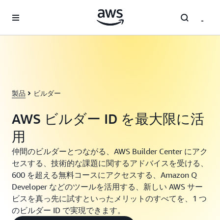
メインコンテンツに移動
製品
ビルダー
AWS ビルダー ID を最大限に活
用
仲間のビルダーとつながる、AWS Builder Center にアク
セスする、技術的な課題に関するアドバイスを受ける、
600 を超える無料コースにアクセスする、Amazon Q
Developer などのツールを活用する、新しい AWS サー
ビスを真っ先に試すといったメリットのすべてを、1 つ
のビルダー ID で実現できます。