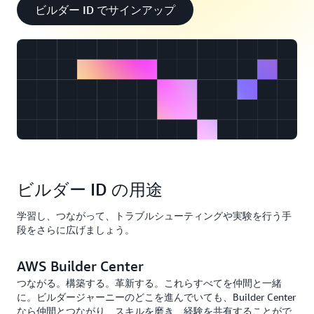
ビルダー ID でサインアップ
ビルダー ID の用途
学習し、つながって、トラブルシューティングや実験を行う手
段をさらに広げましょう。
AWS Builder Center
つながる。構築する。革新する。これらすべてを仲間と一緒
に。ビルダージャーニーのどこを進んでいても、Builder Center
なら仲間とつながり、スキルを磨き、経験を共有することがで