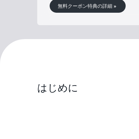
無料クーポン特典の詳細 »
はじめに