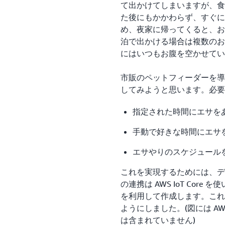
て出かけてしまいますが、食
た後にもかかわらず、すぐに
め、夜家に帰ってくると、お
泊で出かける場合は複数のお
にはいつもお腹を空かせてい
市販のペットフィーダーを導
してみようと思います。必要
指定された時間にエサを
手動で好きな時間にエサ
エサやりのスケジュール
これを実現するためには、デ
の連携は AWS IoT Core を
を利用して作成します。これ
ようにしました。(図には A
は含まれていません)