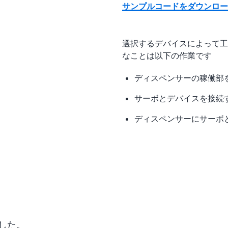
サンプルコードをダウンロード
選択するデバイスによって工
なことは以下の作業です
ディスペンサーの稼働部
サーボとデバイスを接続
ディスペンサーにサーボ
した。