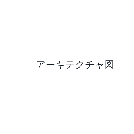
アーキテクチャ図