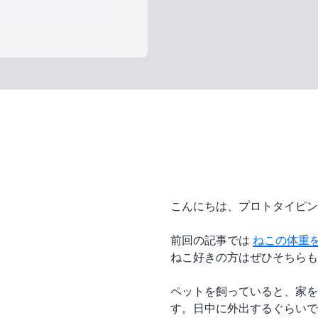
こんにちは、プロトタイピン
前回の記事では
ねこの体重
ねこ好きの方はぜひそちらも
ペットを飼っていると、家を
す。日中に外出するぐらいで