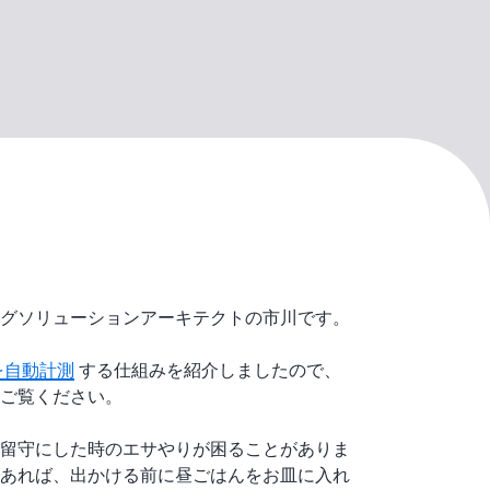
グソリューションアーキテクトの市川です。
を自動計測
する仕組みを紹介しましたので、
ご覧ください。
留守にした時のエサやりが困ることがありま
あれば、出かける前に昼ごはんをお皿に入れ