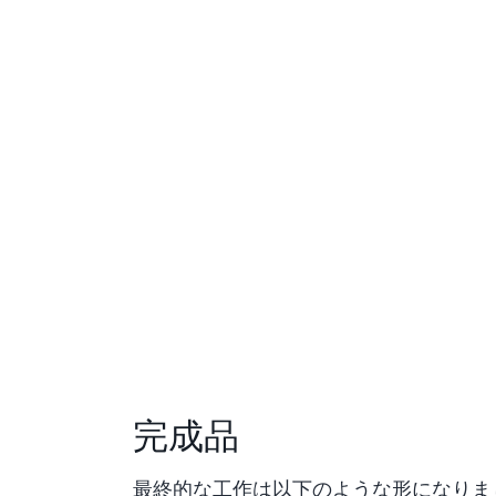
完成品
最終的な工作は以下のような形になりま