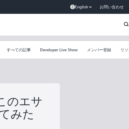
English
お問い合わせ
すべての記事
Developer Live Show
メンバー登録
リソ
ねこのエサ
てみた