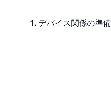
1. デバイス関係の準