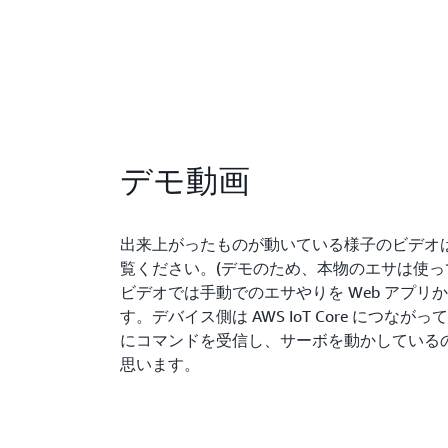
デモ動画
出来上がったものが動いている様子のビデオ
覧ください。(デモのため、本物のエサは使っ
ビデオでは手動でのエサやりを Web アプリ
す。デバイス側は AWS IoT Core につなが
にコマンドを受信し、サーボを動かしている
思います。