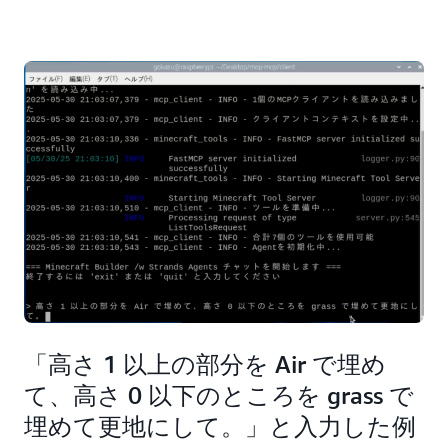
「高さ 1 以上の部分を Air で埋め
て、高さ 0 以下のところを grass で
埋めて更地にして。」と入力した例