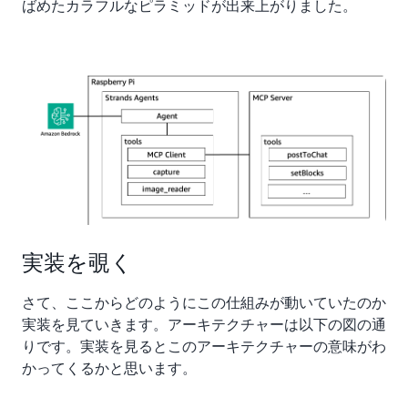
ばめたカラフルなピラミッドが出来上がりました。
実装を覗く
さて、ここからどのようにこの仕組みが動いていたのか
実装を見ていきます。アーキテクチャーは以下の図の通
りです。実装を見るとこのアーキテクチャーの意味がわ
かってくるかと思います。