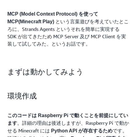
MCP (Model Context Protocol) を使って
という言葉遊びを考えていたとこ
MCP(Minecraft Play)
ろに、Strands Agents というそれを簡単に実現する
SDK が出てきたため MCP Server 及び MCP Client を実
装して試してみた、というお話です。
まずは動かしてみよう
環境作成
このコードは Raspberry Pi で動くことを前提にしてい
。詳細の理由は後述しますが、Raspberry Pi で動か
ます
せる Minecraft には
です。
Python API が存在するため