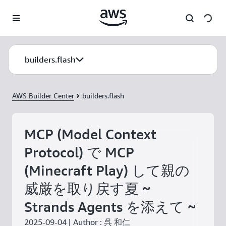
メインコンテンツに移動
builders.flash
AWS Builder Center
builders.flash
MCP (Model Context
Protocol) で MCP
(Minecraft Play) して親の
威厳を取り戻す夏 ~
Strands Agents を添えて ~
2025-09-04 | Author : 呉 和仁