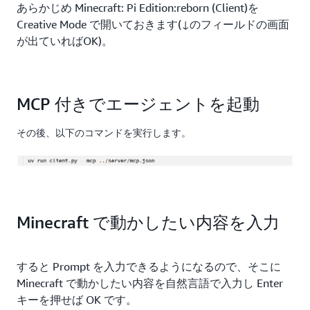
あらかじめ Minecraft: Pi Edition:reborn (Client)を
Creative Mode で開いておきます(↓のフィールドの画面
が出ていればOK)。
MCP 付きでエージェントを起動
その後、以下のコマンドを実行します。
Minecraft で動かしたい内容を入力
すると Prompt を入力できるようになるので、そこに
Minecraft で動かしたい内容を自然言語で入力し Enter
キーを押せば OK です。