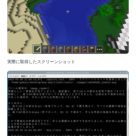
実際に取得したスクリーンショット