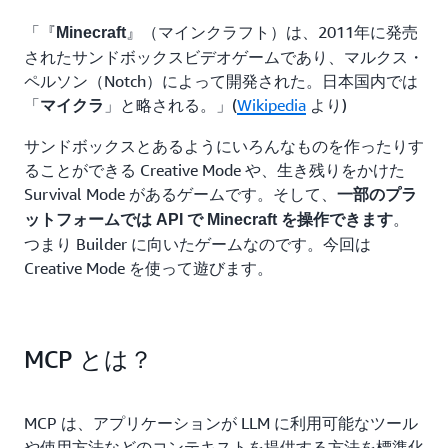
「『
』（マインクラフト）は、2011年に発売
Minecraft
されたサンドボックスビデオゲームであり、マルクス・
ペルソン（Notch）によって開発された。日本国内では
「
」と略される。」(
Wikipedia
より)
マイクラ
サンドボックスとあるようにいろんなものを作ったりす
ることができる Creative Mode や、生き残りをかけた
Survival Mode があるゲームです。そして、
一部のプラ
。
ットフォームでは API で Minecraft を操作できます
つまり Builder に向いたゲームなのです。今回は
Creative Mode を使って遊びます。
MCP とは？
MCP は、アプリケーションが LLM に利用可能なツール
や使用方法などのコンテキストを提供する方法を標準化