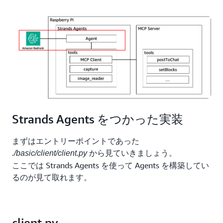
Strands Agents をつかった実装
まずはエントリーポイントであった
から見ていきましょう。
./basic/client/client.py
ここでは Strands Agents を使って Agents を構築してい
るのが見て取れます。
client.py