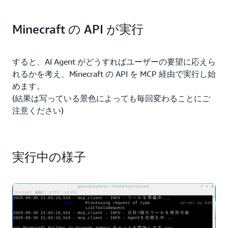
Minecraft の API が実行
すると、AI Agent がどうすればユーザーの要望に応えら
れるかを考え、Minecraft の API を MCP 経由で実行し始
めます。
(結果は写っている景色によっても毎回変わることにご
注意ください)
実行中の様子