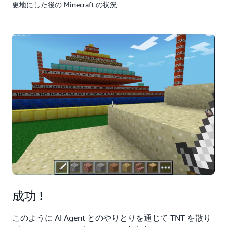
更地にした後の Minecraft の状況
成功 !
このように AI Agent とのやりとりを通じて TNT を散り