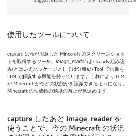
使用したツールについて
は私が用意した Minecraft のスクリーンショッ
capture
トを取得するツール、
は strands 組み込
image_reader
み(とはいえパッケージとしては分離)の Tool で画像を
LLM で解説する機能を持っています。これにより LLM
が Minecraft が今どの状態かを認識できるようになり、
Minecraft の生成物の精度の向上が見込めます。
capture したあと image_reader を
使うことで、今の Minecraft の状況