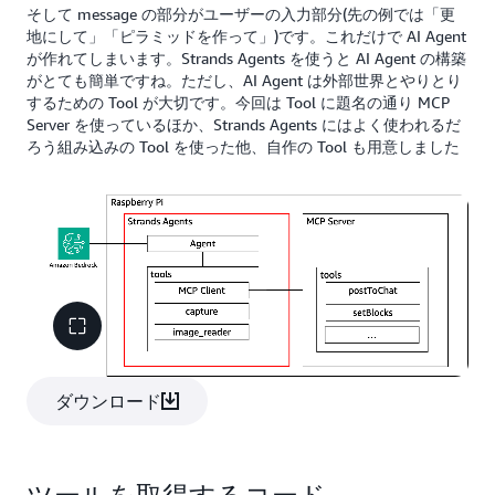
そして message の部分がユーザーの入力部分(先の例では「更
地にして」「ピラミッドを作って」)です。これだけで AI Agent
が作れてしまいます。Strands Agents を使うと AI Agent の構築
がとても簡単ですね。ただし、AI Agent は外部世界とやりとり
するための Tool が大切です。今回は Tool に題名の通り MCP
Server を使っているほか、Strands Agents にはよく使われるだ
ろう組み込みの Tool を使った他、自作の Tool も用意しました
ダウンロード