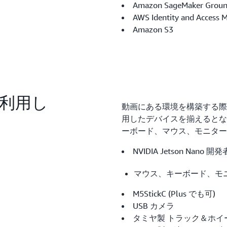
Amazon SageMaker Groun
AWS Identity and Access 
Amazon S3
に利用し
動画にある環境を構築する際
用したデバイスを揃えるとなっ
ーボード、マウス、モニター
NVIDIA Jetson Nano
マウス、キーボード、モ
M5StickC (Plus でも可)
USB カメラ
タミヤ製 トラック＆ホイ