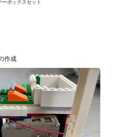
ギヤーボックスセット
アの作成