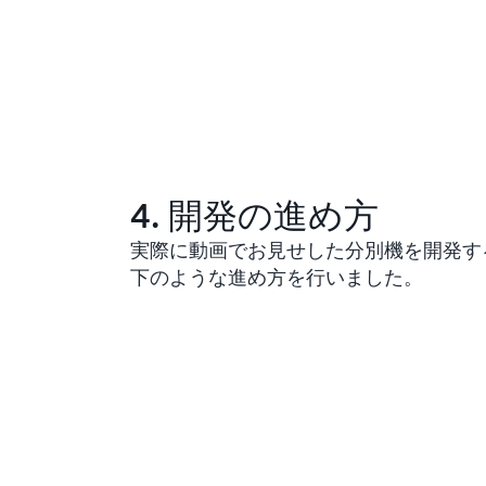
4. 開発の進め方
実際に動画でお見せした分別機を開発す
下のような進め方を行いました。