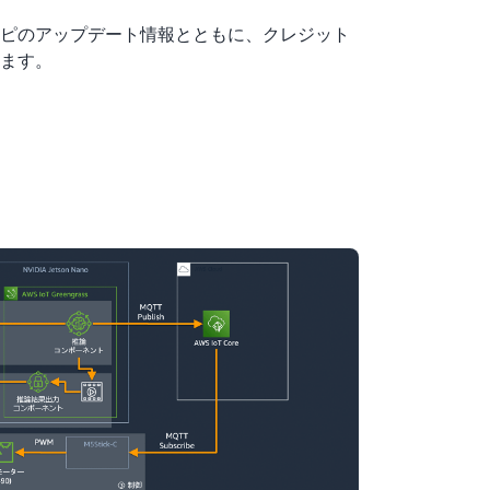
ピのアップデート情報とともに、クレジット
ます。