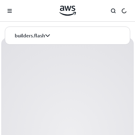
メインコンテンツに移動
builders.flash