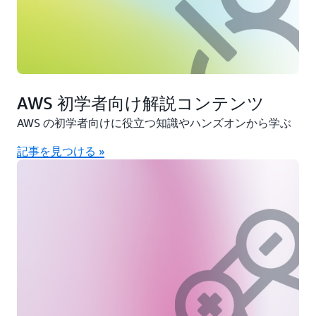
AWS 初学者向け解説コンテンツ
AWS の初学者向けに役立つ知識やハンズオンから学ぶ
記事を見つける »