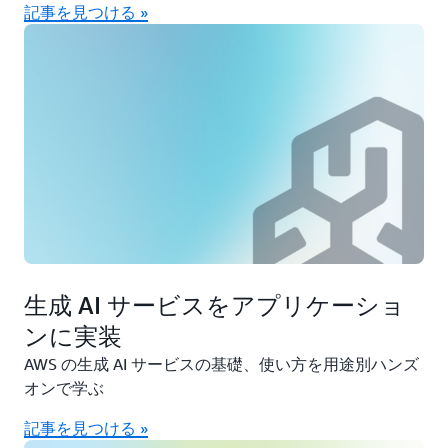
記事を見つける »
生成 AI サービスをアプリケーショ
ンに実装
AWS の生成 AI サービスの基礎、使い方を用途別ハンズ
オンで学ぶ
記事を見つける »