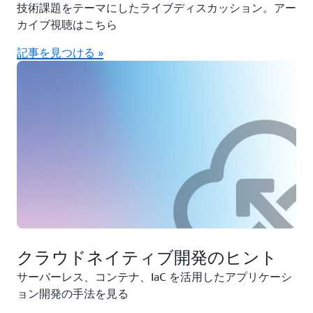
技術課題をテーマにしたライブディスカッション。アー
カイブ視聴はこちら
記事を見つける »
クラウドネイティブ開発のヒント
サーバーレス、コンテナ、IaC を活用したアプリケーシ
ョン開発の手法を見る