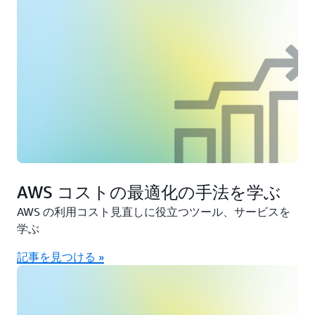
AWS コストの最適化の手法を学ぶ
AWS の利用コスト見直しに役立つツール、サービスを
学ぶ
記事を見つける »