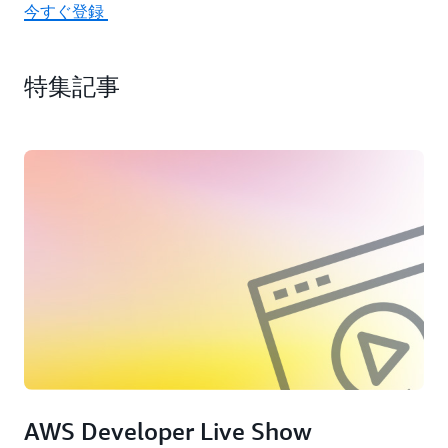
今すぐ登録
特集記事
AWS Developer Live Show