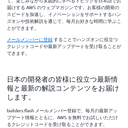
て、楽しみながら実践的に学べるトピックを日本語でお
届けする AWS のウェブマガジンです。お客様の開発の
スピードを加速し、イノベーションをサポートするハン
ズオンや技術解説を通じて、毎月お好きな時間に学ぶこ
とができます。
メールメンバーに登録
することでハンズオンに役立つ
クレジットコードや最新アップデートを受け取ることが
できます。
日本の開発者の皆様に役立つ最新情
報と最新の解説コンテンツをお届け
します。
builders.flash メールメンバー登録で、毎月の最新アッ
プデート情報とともに、AWS を無料でお試しいただけ
るクレジットコードを受け取ることができます。