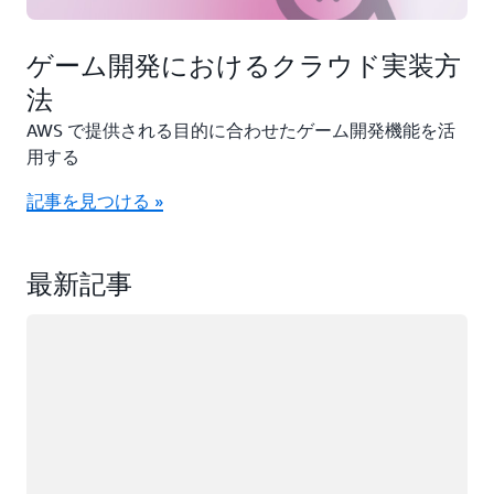
ゲーム開発におけるクラウド実装方
法
AWS で提供される目的に合わせたゲーム開発機能を活
用する
記事を見つける »
最新記事
ロード中