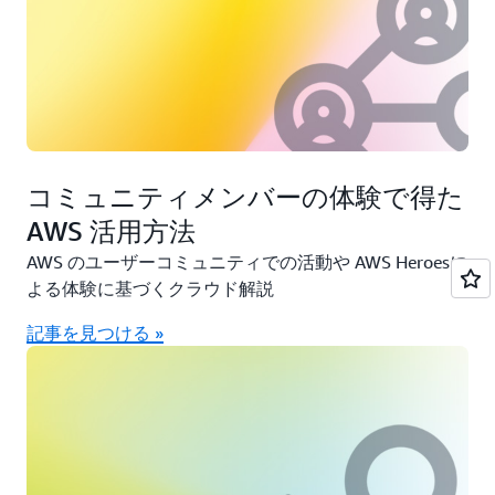
コミュニティメンバーの体験で得た
AWS 活用方法
AWS のユーザーコミュニティでの活動や AWS Heroesに
よる体験に基づくクラウド解説
記事を見つける »