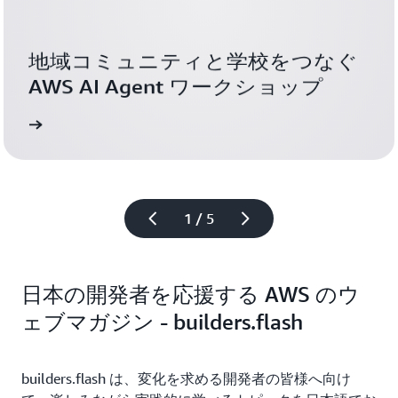
地域コミュニティと学校をつなぐ 
AWS AI Agent ワークショップ
1 / 5
日本の開発者を応援する AWS のウ
ェブマガジン - builders.flash
builders.flash は、変化を求める開発者の皆様へ向け