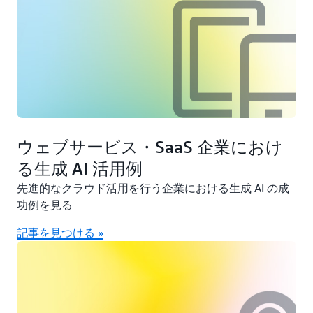
ウェブサービス・SaaS 企業におけ
る生成 AI 活用例
先進的なクラウド活用を行う企業における生成 AI の成
功例を見る
記事を見つける »