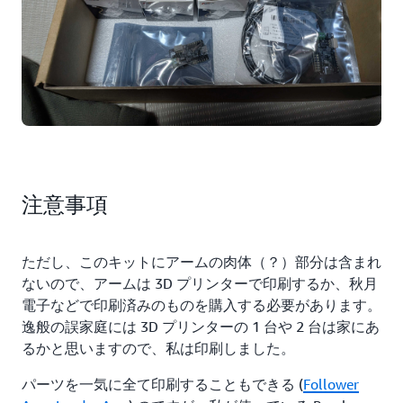
注意事項
ただし、このキットにアームの肉体（？）部分は含まれ
ないので、アームは 3D プリンターで印刷するか、秋月
電子などで印刷済みのものを購入する必要があります。
逸般の誤家庭には 3D プリンターの 1 台や 2 台は家にあ
るかと思いますので、私は印刷しました。
パーツを一気に全て印刷することもできる (
Follower