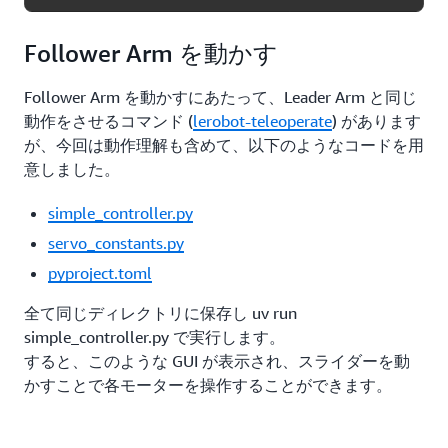
Follower Arm を動かす
Follower Arm を動かすにあたって、Leader Arm と同じ
動作をさせるコマンド (
lerobot-teleoperate
) があります
が、今回は動作理解も含めて、以下のようなコードを用
意しました。
simple_controller.py
servo_constants.py
pyproject.toml
全て同じディレクトリに保存し uv run
simple_controller.py で実行します。
すると、このような GUI が表示され、スライダーを動
かすことで各モーターを操作することができます。