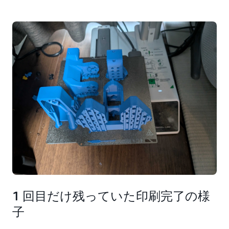
1 回目だけ残っていた印刷完了の様
子