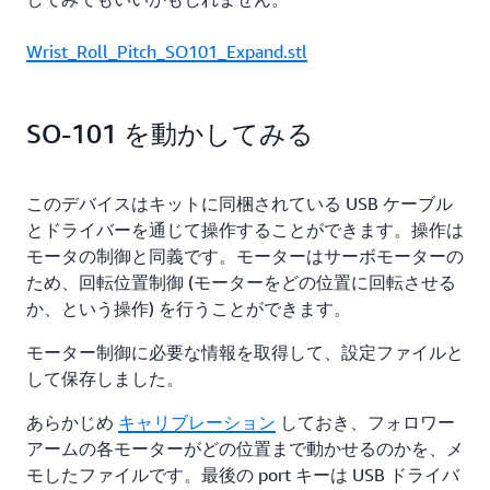
Wrist_Roll_Pitch_SO101_Expand.stl
SO-101 を動かしてみる
このデバイスはキットに同梱されている USB ケーブル
とドライバーを通じて操作することができます。操作は
モータの制御と同義です。モーターはサーボモーターの
ため、回転位置制御 (モーターをどの位置に回転させる
か、という操作) を行うことができます。
モーター制御に必要な情報を取得して、設定ファイルと
して保存しました。
あらかじめ
キャリブレーション
しておき、フォロワー
アームの各モーターがどの位置まで動かせるのかを、メ
モしたファイルです。最後の port キーは USB ドライバ