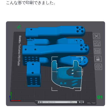
こんな形で印刷できました。