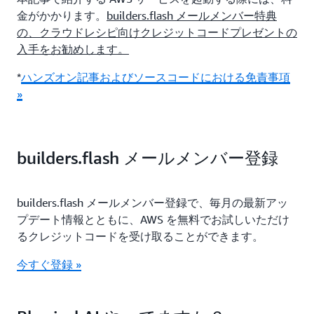
金がかかります。
builders.flash メールメンバー特典
の、クラウドレシピ向けクレジットコードプレゼントの
入手をお勧めします。
*
ハンズオン記事およびソースコードにおける免責事項
»
builders.flash メールメンバー登録
builders.flash メールメンバー登録で、毎月の最新アッ
プデート情報とともに、AWS を無料でお試しいただけ
るクレジットコードを受け取ることができます。
今すぐ登録 »