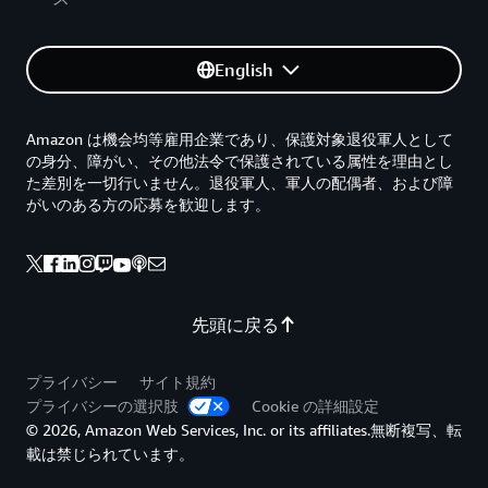
English
Amazon は機会均等雇用企業であり、保護対象退役軍人として
の身分、障がい、その他法令で保護されている属性を理由とし
た差別を一切行いません。退役軍人、軍人の配偶者、および障
がいのある方の応募を歓迎します。
先頭に戻る
プライバシー
サイト規約
プライバシーの選択肢
Cookie の詳細設定
© 2026, Amazon Web Services, Inc. or its affiliates.無断複写、転
載は禁じられています。