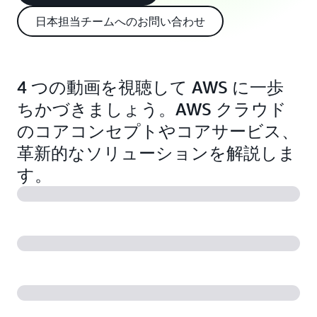
日本担当チームへのお問い合わせ
4 つの動画を視聴して AWS に一歩
ちかづきましょう。AWS クラウド
のコアコンセプトやコアサービス、
革新的なソリューションを解説しま
す。