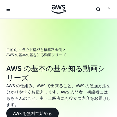
メインコンテンツに移動
目的別 クラウド構成と概算料金例
AWS の基本の基を知る動画シリーズ
AWS の基本の基を知る動画シ
リーズ
AWS の仕組み、AWS で出来ること、AWS の勉強方法を
分かりやすくお伝えします。AWS 入門者・初級者には
もちろんのこと、中・上級者にも役立つ内容をお届けし
ます。
AWS を無料で始める