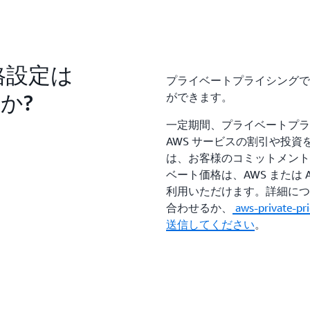
格設定は
プライベートプライシングで
か?
ができます。
一定期間、プライベートプラ
AWS サービスの割引や投
は、お客様のコミットメント
ベート価格は、AWS または
利用いただけます。詳細につ
合わせるか、
aws-private
送信してください
。