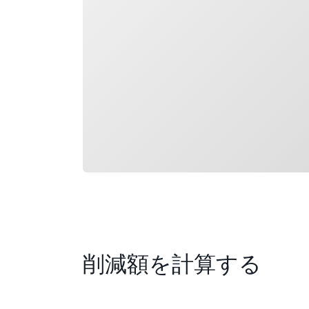
削減額を計算する