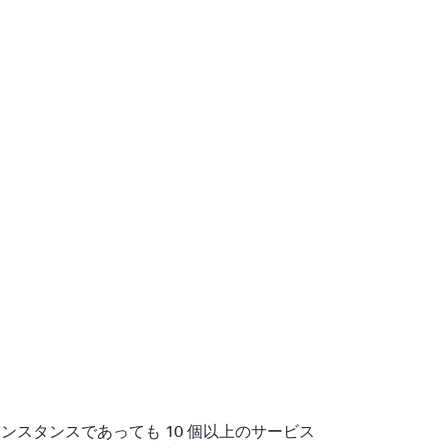
インスタンスであっても 10 個以上のサービス