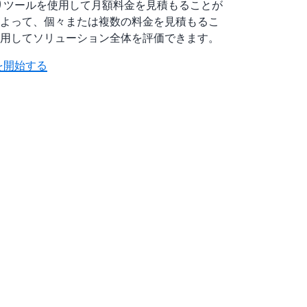
積りツールを使用して月額料金を見積もることが
よって、個々または複数の料金を見積もるこ
用してソリューション全体を評価できます。
を開始する