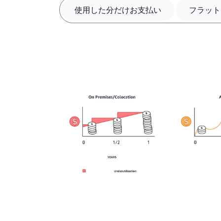
使用した分だけお支払い
フラット