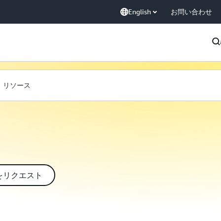
English
お問い合わせ
リソース
をリクエスト