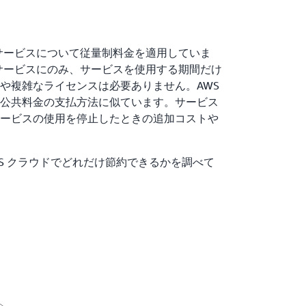
ドサービスについて従量制料金を適用していま
のサービスにのみ、サービスを使用する期間だけ
や複雑なライセンスは必要ありません。AWS
公共料金の支払方法に似ています。サービス
ービスの使用を停止したときの追加コストや
WS クラウドでどれだけ節約できるかを調べて