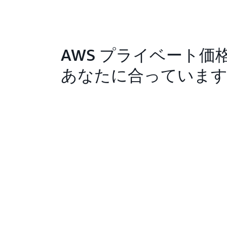
AWS プライベート価
あなたに合っています