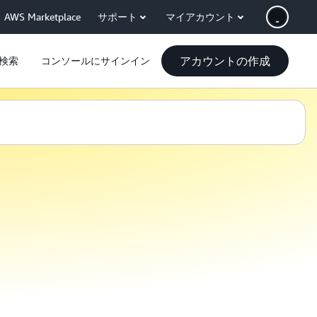
AWS Marketplace
サポート
マイアカウント
アカウントの作成
検索
コンソールにサインイン