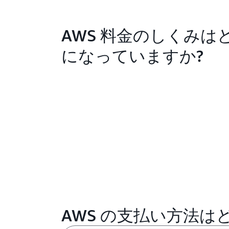
AWS 料金のしくみは
になっていますか?
AWS の支払い方法は