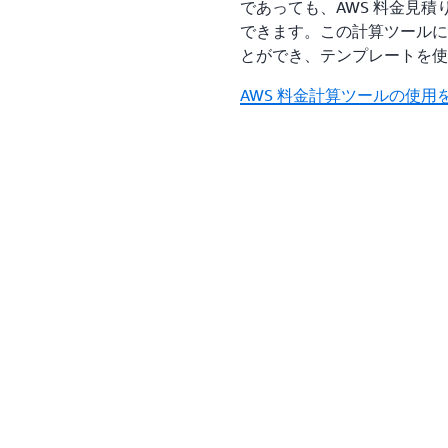
であっても、AWS 料金見
できます。この計算ツールに
とができ、テンプレートを使
AWS 料金計算ツールの使用