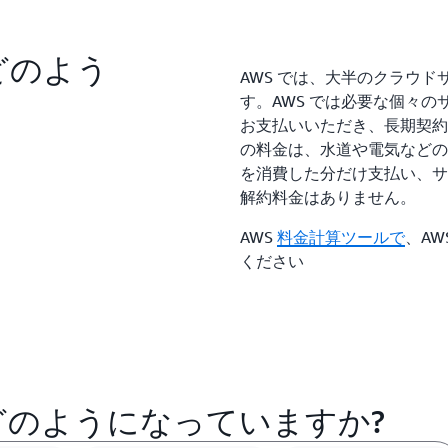
どのよう
AWS では、大半のクラウ
す。AWS では必要な個々
お支払いいただき、長期契約
の料金は、水道や電気などの
を消費した分だけ支払い、サ
解約料金はありません。
AWS
料金計算ツールで
、A
ください
どのようになっていますか?