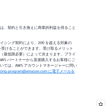
は、契約と引き換えに商業的利益を得ること
イシング契約により、200 を超える対象の
資を受けることができます。受け取るメリット
（最低限必要）によって決まります。プライ
 AWS パートナーから直接購入するお客様にご
いては、AWS アカウントマネージャーに問い
-pricing-program@amazon.com に電子メールを