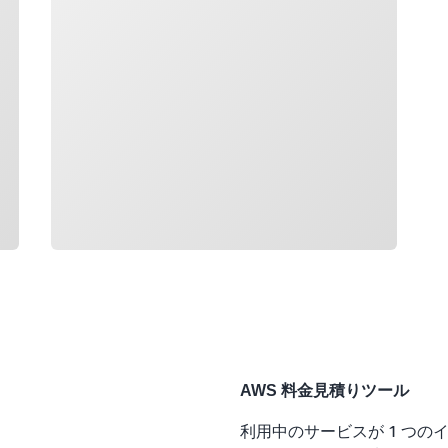
AWS 料金見積りツール
利用中のサービスが 1 つの