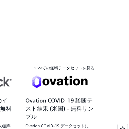
すべての無料データセットを見る
点のイ
Ovation COVID-19 診断テ
無料
スト結果 (米国) - 無料サン
プル
タの無料
Ovation COVID-19 データセットに