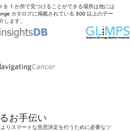
 を 1 か所で見つけることができる場所は他には
hange カタログに掲載されている 300 以上のデー
介します。
るお手伝い
パートが、よりスマートな意思決定を行うために必要なソ