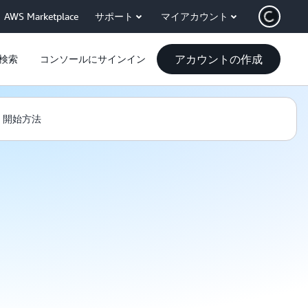
AWS Marketplace
サポート
マイアカウント
アカウントの作成
検索
コンソールにサインイン
開始方法