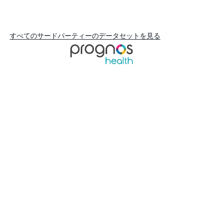
すべてのサードパーティーのデータセットを見る