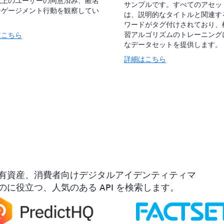
以上のユーザーの同意済み、匿名
サンプルです。すべてのアセッ
ンゲージメント行動を観察してい
は、説明的なタイトルと関連す
。
ワードがタグ付けされており、
習アルゴリズムのトレーニング
はこちら
なデータセットを提供します。
詳細はこちら
有資産、消費者向けデジタルアイデンティティマ
に役立つ、人気のある API を検索します。