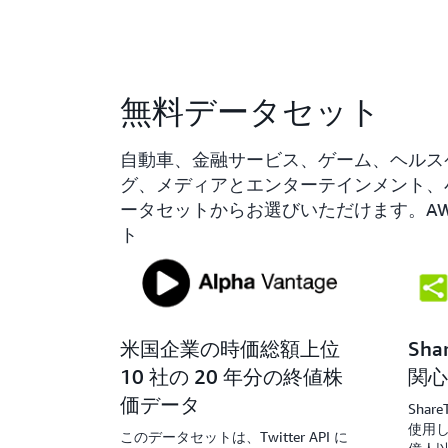
無料データセット
自動車、金融サービス、ゲーム、ヘルス
グ、メディアとエンターテインメント、小
ータセットからお選びいただけます。AWS D
ト
米国企業の時価総額上位
Sh
10 社の 20 年分の終値株
関心
価データ
Sha
使用し
このデータセットは、Twitter API に