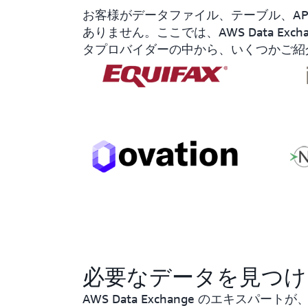
お客様がデータファイル、テーブル、API
ありません。ここでは、AWS Data Exc
タプロバイダーの中から、いくつかご紹
必要なデータを見つけ
AWS Data Exchange のエキス