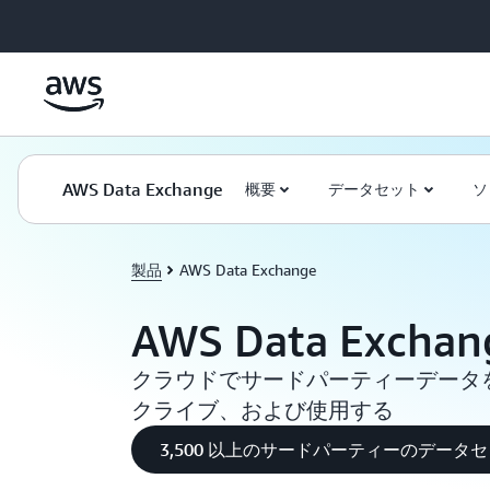
メインコンテンツに移動
AWS Data Exchange
概要
データセット
ソ
製品
AWS Data Exchange
AWS Data Exchan
クラウドでサードパーティーデータ
クライブ、および使用する
3,500 以上のサードパーティーのデータ