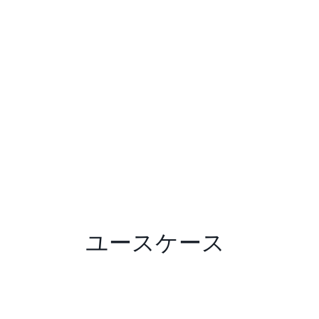
ユースケース