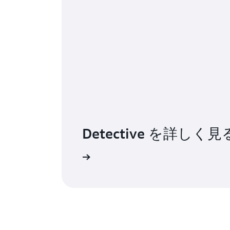
Detective を詳しく見
ドキュメントを読む