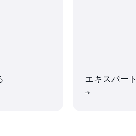
る
エキスパー
お問い合わせ