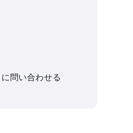
トに問い合わせる