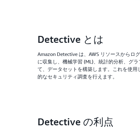
Detective とは
Amazon Detective は、AWS リソースか
に収集し、機械学習 (ML)、統計的分析、グ
て、データセットを構築します。これを使用
的なセキュリティ調査を行えます。
Detective の利点