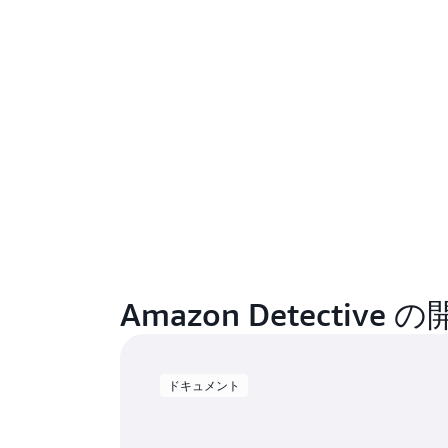
Amazon Detective
ドキュメント