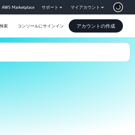
AWS Marketplace
サポート
マイアカウント
アカウントの作成
検索
コンソールにサインイン