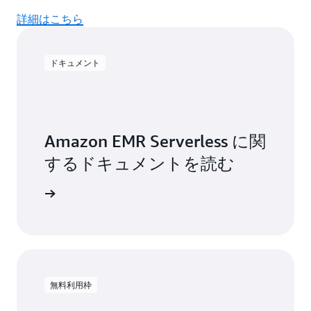
詳細はこちら
ドキュメント
Amazon EMR Serverless に関
するドキュメントを読む
はこちら
無料利用枠