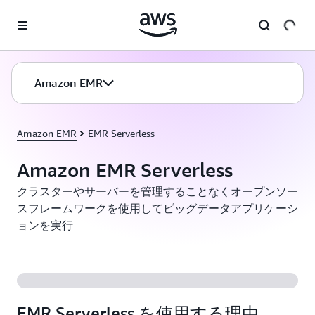
メインコンテンツに移動
Amazon EMR
Amazon EMR
EMR Serverless
Amazon EMR Serverless
クラスターやサーバーを管理することなくオープンソー
スフレームワークを使用してビッグデータアプリケーシ
ョンを実行
EMR Serverless を使用する理由