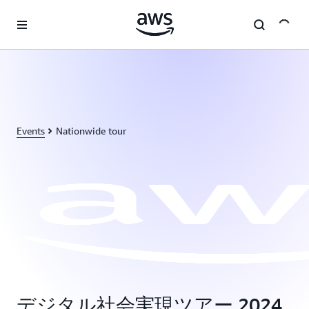
メインコンテンツに移動
Events
Nationwide tour
デジタル社会実現ツアー 2024