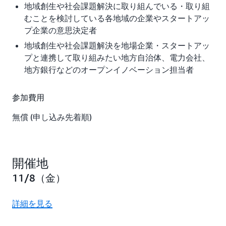
地域創生や社会課題解決に取り組んでいる・取り組
むことを検討している各地域の企業やスタートアッ
プ企業の意思決定者
地域創生や社会課題解決を地場企業・スタートアッ
プと連携して取り組みたい地方自治体、電力会社、
地方銀行などのオープンイノベーション担当者
参加費用
無償 (申し込み先着順)
開催地
11/8（金）
詳細を見る