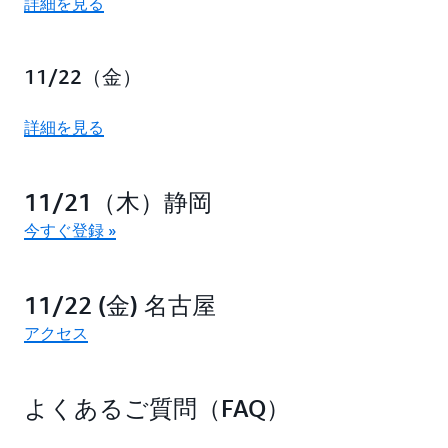
詳細を見る
11/22（金）
詳細を見る
11/21（木）静岡
今すぐ登録 »
11/22 (金) 名古屋
アクセス
よくあるご質問（FAQ）