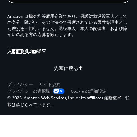
Amazon は機会均等雇用企業であり、保護対象退役軍人として
の身分、障がい、その他法令で保護されている属性を理由とし
た差別を一切行いません。退役軍人、軍人の配偶者、および障
がいのある方の応募を歓迎します。
先頭に戻る
プライバシー
サイト規約
プライバシーの選択肢
Cookie の詳細設定
© 2026, Amazon Web Services, Inc. or its affiliates.無断複写、転
載は禁じられています。