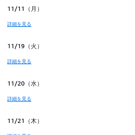
11/11（月）
詳細を見る
11/19（火）
詳細を見る
11/20（水）
詳細を見る
11/21（木）