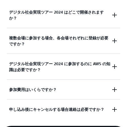
デジタル社会実現ツアー 2024 はどこで開催されます
か？
複数会場に参加する場合、各会場それぞれに登録が必要
デジタル社会実現ツアー 2024 はどこで開催されま
ですか？
すか？
デジタル社会実現ツアー 2024 に参加するのに AWS の知
複数会場に参加する場合、各会場それぞれに登録が
識は必要ですか？
必要ですか？
参加費用はいくらですか？
デジタル社会実現ツアー 2024 に参加するのに
AWS の知識は必要ですか？
申し込み後にキャンセルする場合連絡は必要ですか？
参加費用はいくらですか？