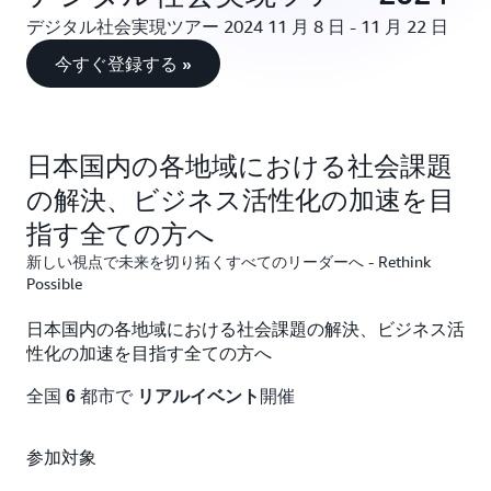
デジタル社会実現ツアー 2024 11 月 8 日 - 11 月 22 日
今すぐ登録する »
日本国内の各地域における社会課題
の解決、ビジネス活性化の加速を目
指す全ての方へ
新しい視点で未来を切り拓くすべてのリーダーへ - Rethink
Possible
日本国内の各地域における社会課題の解決、ビジネス活
性化の加速を目指す全ての方へ
全国
都市で
開催
6
リアルイベント
参加対象