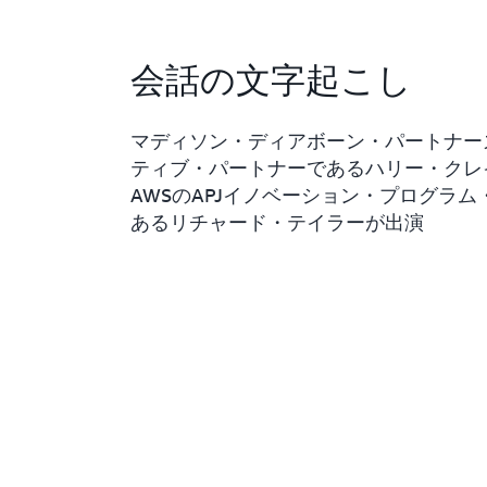
会話の文字起こし
マディソン・ディアボーン・パートナー
ティブ・パートナーであるハリー・クレ
AWSのAPJイノベーション・プログラ
あるリチャード・テイラーが出演