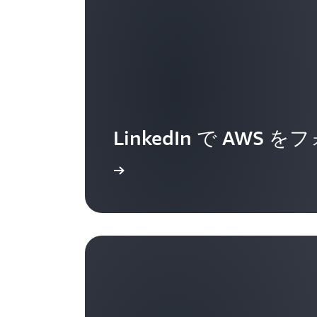
LinkedIn で AWS 
詳細はこちら