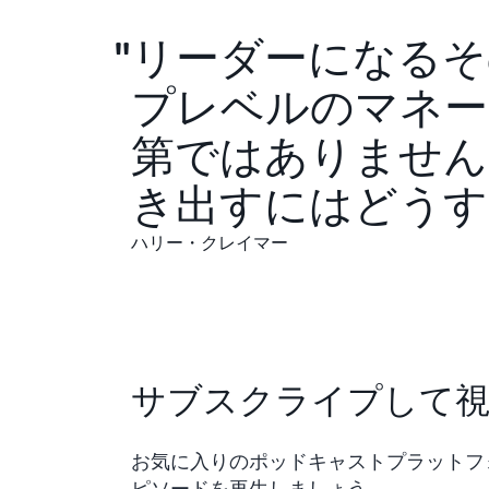
リーダーになるそ
プレベルのマネー
第ではありません
き出すにはどうす
ハリー・クレイマー
サブスクライプして
お気に入りのポッドキャストプラットフ
ピソードを再生しましょう。