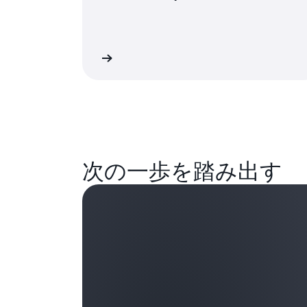
今すぐ聴く
次の一歩を踏み出す