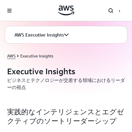
メインコンテンツに移動
AWS Executive Insights
AWS
Executive Insights
Executive Insights
ビジネスとテクノロジーが交差する領域におけるリーダ
ーの視点
実践的なインテリジェンスとエグゼ
クティブのソートリーダーシップ