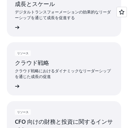
成長とスケール
デジタルトランスフォーメーションの効果的なリーダ
ーシップを通じて成長を促進する
詳細
リソース
クラウド戦略
クラウド戦略におけるダイナミックなリーダーシップ
を通じた成長の促進
詳細
リソース
CFO 向けの財務と投資に関するインサ