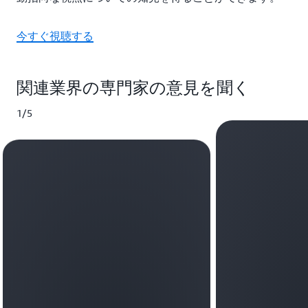
今すぐ視聴する
関連業界の専門家の意見を聞く
1/5