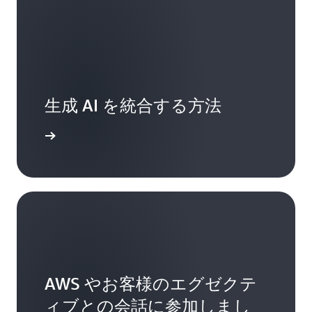
生成 AI を統合する方法
詳細
AWS やお客様のエグゼクテ
ィブとの会話に参加しまし