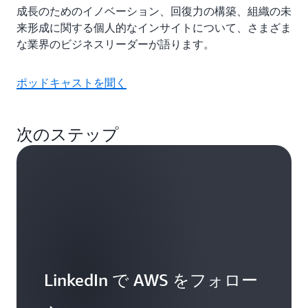
成長のためのイノベーション、回復力の構築、組織の未
来形成に関する個人的なインサイトについて、さまざま
な業界のビジネスリーダーが語ります。
ポッドキャストを聞く
次のステップ
LinkedIn で AWS をフォロー