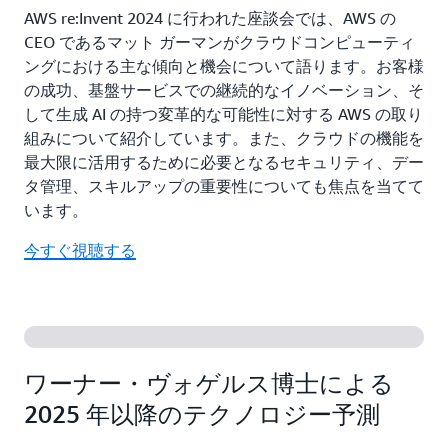
AWS re:Invent 2024 に行われた座談会では、AWS の
CEO であるマット ガーマンがクラウドコンピューティ
ングにおける主な傾向と機会について語ります。お客様
の成功、基盤サービスでの継続的なイノベーション、そ
して生成 AI の持つ変革的な可能性に対する AWS の取り
組みについて紹介しています。また、クラウドの機能を
最大限に活用するために必要となるセキュリティ、デー
タ管理、スキルアップの重要性についても焦点を当てて
います。
今すぐ視聴する
ワーナー・ヴォゲルス博士による
2025 年以降のテクノロジー予測