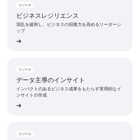
リソース
ビジネスレジリエンス
混乱を緩和し、ビジネスの回復力を高めるリーダーシ
ップ
詳細
リソース
データ主導のインサイト
インパクトのあるビジネス成果をもたらす実用的なイ
ンサイトの作成
詳細
リソース