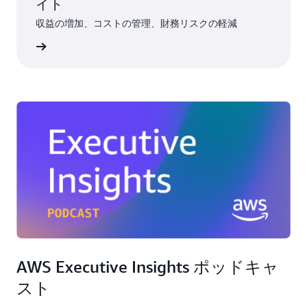
イト
収益の増加、コストの管理、財務リスクの軽減
詳細
AWS Executive Insights ポッドキャ
スト