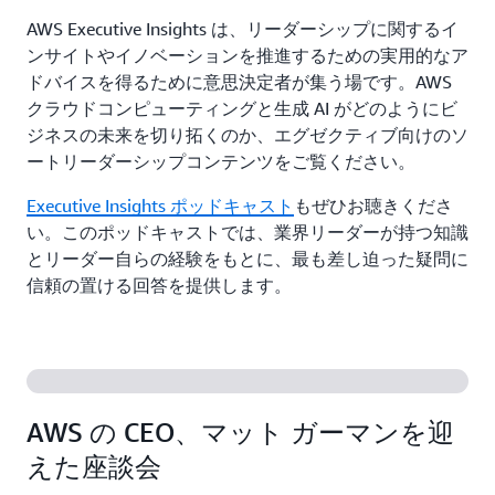
AWS Executive Insights は、リーダーシップに関するイ
ンサイトやイノベーションを推進するための実用的なア
ドバイスを得るために意思決定者が集う場です。AWS
クラウドコンピューティングと生成 AI がどのようにビ
ジネスの未来を切り拓くのか、エグゼクティブ向けのソ
ートリーダーシップコンテンツをご覧ください。
Executive Insights ポッドキャスト
もぜひお聴きくださ
い。このポッドキャストでは、業界リーダーが持つ知識
とリーダー自らの経験をもとに、最も差し迫った疑問に
信頼の置ける回答を提供します。
AWS の CEO、マット ガーマンを迎
えた座談会