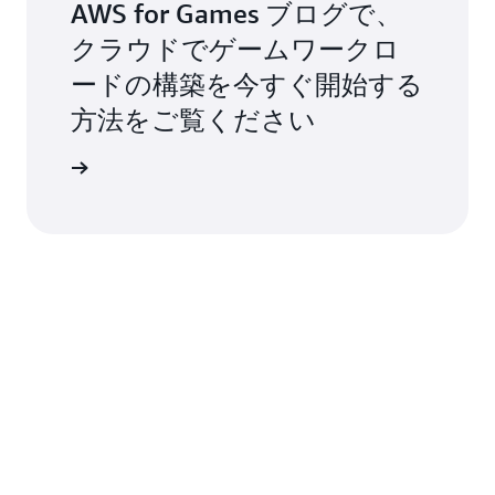
AWS for Games ブログで、
クラウドでゲームワークロ
ードの構築を今すぐ開始する
方法をご覧ください
を詳しく見る