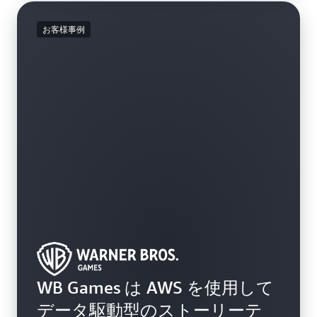
お客様事例
WB Games は AWS を使用して
データ駆動型のストーリーテ