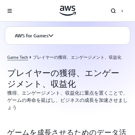
メインコンテンツに移動
AWS for Games
Game Tech
プレイヤーの獲得、エンゲージメント、収益化
プレイヤーの獲得、エンゲー
ジメント、収益化
獲得、エンゲージメント、収益化に重点を置くことで、
ゲームの寿命を延ばし、ビジネスの成長を加速させまし
ょう
ゲームを成長させるためのデータ活