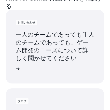
る
お問い合わせ
一人のチームであっても千人
のチームであっても、ゲー
ム開発のニーズについて詳
しく聞かせてください
ください
ブログ