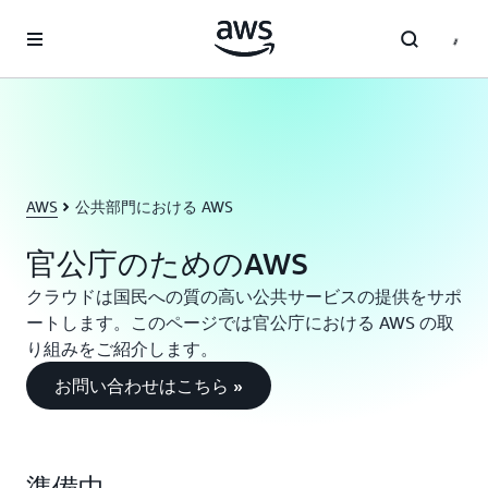
メインコンテンツに移動
AWS
公共部門における AWS
官公庁のためのAWS
クラウドは国民への質の高い公共サービスの提供をサポ
ートします。このページでは官公庁における AWS の取
り組みをご紹介します。
お問い合わせはこちら »
準備中