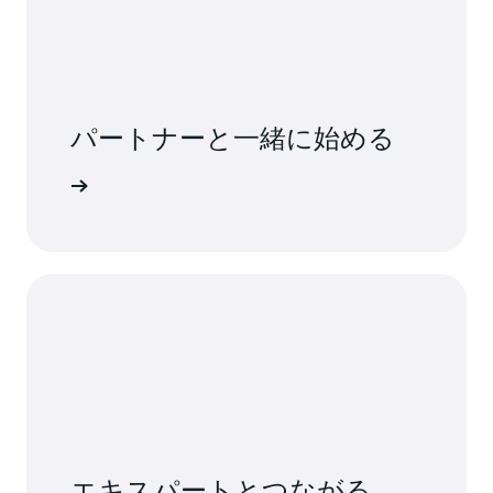
パートナーと一緒に始める
使用開始
エキスパートとつながる