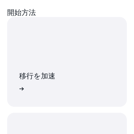
開始方法
移行を加速
詳細