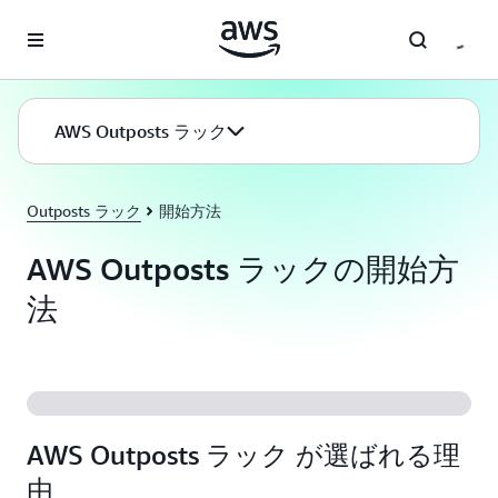
メインコンテンツに移動
AWS Outposts ラック
Outposts ラック
開始方法
AWS Outposts ラックの開始方
法
AWS Outposts ラック が選ばれる理
由