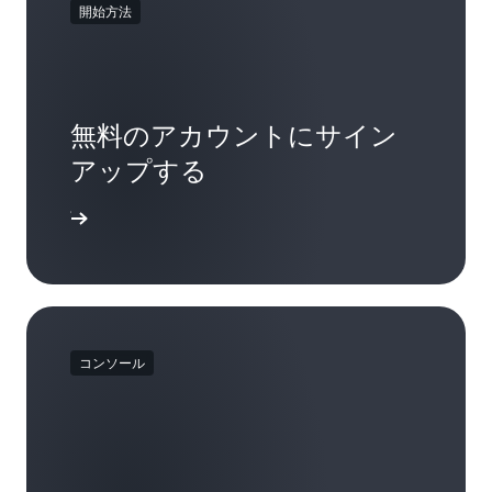
開始方法
無料のアカウントにサイン
アップする
ンアップ
コンソール