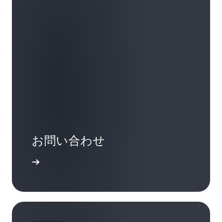
お問い合わせ
い合わせ