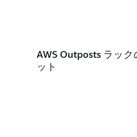
AWS Outposts ラ
ット