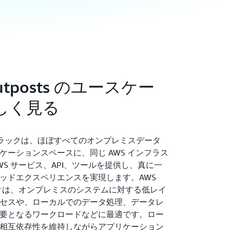
utposts のユースケー
しく見る
osts ラックは、ほぼすべてのオンプレミスデータ
ケーションスペースに、同じ AWS インフラス
WS サービス、API、ツールを提供し、真に一
ッドエクスペリエンスを実現します。AWS
 ラックは、オンプレミスのシステムに対する低レイ
セスや、ローカルでのデータ処理、データレ
要となるワークロードなどに最適です。ロー
相互依存性を維持しながらアプリケーション