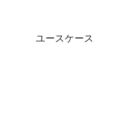
ユースケース