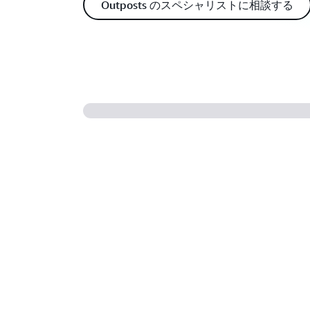
Outposts のスペシャリストに相談する