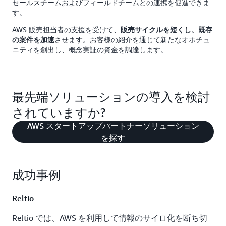
セールスチームおよびフィールドチームとの連携を促進できま
す。
AWS 販売担当者の支援を受けて、
販売サイクルを短くし、既存
させます。お客様の紹介を通じて新たなオポチュ
の案件を加速
ニティを創出し、概念実証の資金を調達します。
最先端ソリューションの導入を検討
されていますか?
AWS スタートアップパートナーソリューション
を探す
成功事例
Reltio
Reltio では、AWS を利用して情報のサイロ化を断ち切