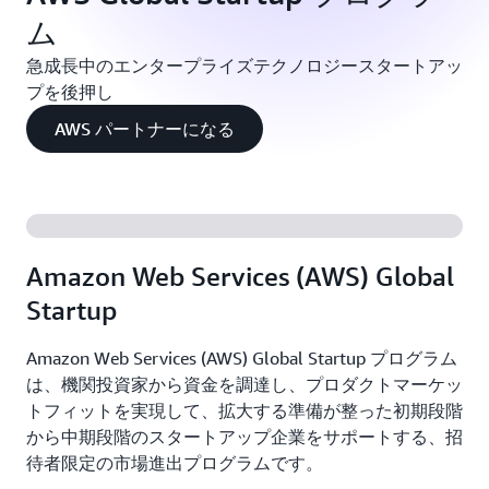
ム
急成長中のエンタープライズテクノロジースタートアッ
プを後押し
AWS パートナーになる
Amazon Web Services (AWS) Global
Startup
Amazon Web Services (AWS) Global Startup プログラム
は、機関投資家から資金を調達し、プロダクトマーケッ
トフィットを実現して、拡大する準備が整った初期段階
から中期段階のスタートアップ企業をサポートする、招
待者限定の市場進出プログラムです。