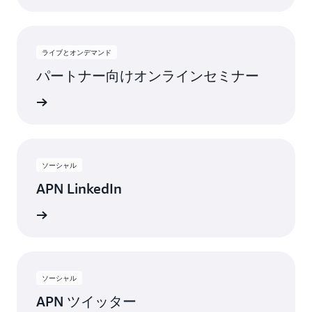
ライブとオンデマンド
パートナー向けオンラインセミナー
視聴する
ソーシャル
APN LinkedIn
受け取る
ソーシャル
APN ツイッター