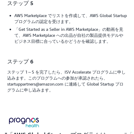
ステップ 5
AWS Marketplace でリストを作成して、AWS Global Startup
プログラムの認定を受けます。
「Get Started as a Seller in AWS Marketplace」の動画を見
て、AWS Marketplace への出品が自社の製品提供モデルや
ビジネス目標に合っているかどうかを確認します。
ステップ 6
ステップ 1～5 を完了したら、ISV Accelerate プログラムに申し
込みます。このプログラムへの参加が承認されたら、
startuppartners@amazon.com に連絡して Global Startup プロ
グラムに申し込みます。