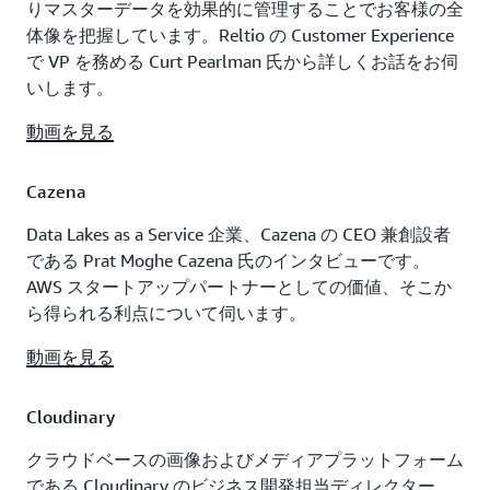
りマスターデータを効果的に管理することでお客様の全
体像を把握しています。Reltio の Customer Experience
で VP を務める Curt Pearlman 氏から詳しくお話をお伺
いします。
動画を見る
Cazena
Data Lakes as a Service 企業、Cazena の CEO 兼創設者
である Prat Moghe Cazena 氏のインタビューです。
AWS スタートアップパートナーとしての価値、そこか
ら得られる利点について伺います。
動画を見る
Cloudinary
クラウドベースの画像およびメディアプラットフォーム
である Cloudinary のビジネス開発担当ディレクター、