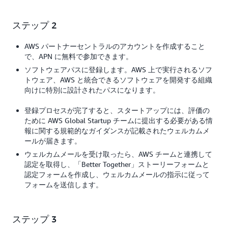
ステップ 2
AWS パートナーセントラルのアカウントを作成すること
で、APN に無料で参加できます。
ソフトウェアパスに登録します。AWS 上で実行されるソフ
トウェア、AWS と統合できるソフトウェアを開発する組織
向けに特別に設計されたパスになります。
登録プロセスが完了すると、スタートアップには、評価の
ために AWS Global Startup チームに提出する必要がある情
報に関する規範的なガイダンスが記載されたウェルカムメ
ールが届きます。
ウェルカムメールを受け取ったら、AWS チームと連携して
認定を取得し、「Better Together」ストーリーフォームと
認定フォームを作成し、ウェルカムメールの指示に従って
フォームを送信します。
ステップ 3