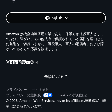
ス
English
Amazon は機会均等雇用企業であり、保護対象退役軍人として
の身分、障がい、その他法令で保護されている属性を理由とし
た差別を一切行いません。退役軍人、軍人の配偶者、および障
がいのある方の応募を歓迎します。
先頭に戻る
プライバシー
サイト規約
プライバシーの選択肢
Cookie の詳細設定
© 2026, Amazon Web Services, Inc. or its affiliates.無断複写、転
載は禁じられています。