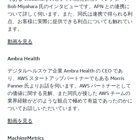
Bob Miyahara 氏のインタビューです。APN との連携に
ついて詳しく伺います。また、同氏は連携で得られる利
点、お客様に実際に提供できる利点についても触れてい
ます。
動画を見る
Ambra Health
デジタルヘルスケア企業 Ambra Health の CEO であ
り、AWS スタートアップパートナーでもある Morris
Panner 氏よりお話を伺います。AWS パートナーとして
の価値に関する見解、また同氏が接した AWS チームの
業界経験がどのような観点で極めて有益であったのかに
ついてお話しいただいています。
動画を見る
MachineMetrics