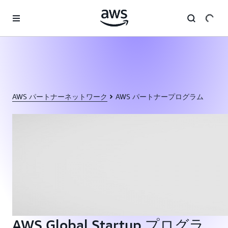
メインコンテンツに移動
AWS パートナーネットワーク
AWS パートナープログラム
AWS Global Startup プログラ