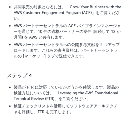
共同販売の対象となるには、「Grow Your Business with the
AWS Customer Engagement Program (ACE)」をご覧くださ
い。
AWS パートナーセントラルの ACE パイプラインマネージャ
ーを通じて、10 件の適格パートナーの案件 (連続して 12 か
月間) を AWS と共有します。
AWS パートナーセントラルへの公開参考文献を 2 つアップ
ロードします。これらの参考資料は、パートナーセントラ
ルの [マーケット] タブで送信できます。
ステップ 4
製品が FTR に対応しているかどうかを確認します。製品の
検証方法については、「Leveraging the AWS Foundational
Technical Review (FTR)」をご覧ください。
検証チェックリストを活用してソフトウェアアーキテクチ
ャを評価し、FTR を完了します。