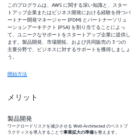
このプログラムは、AWS に関する深い知識と、スター
トアップ企業またはビジネス開発における経験を持つパ
ートナー開発マネージャー (PDM) とパートナーソリュ
ーションアーキテクト (PSA) を割り当てることによっ
て、ユニークなサポートをスタートアップ企業に提供し
ます。製品開発、市場開拓、および共同販売の 3 つの
主要分野で、ビジネスに対するサポートを獲得しましょ
う。
開始方法
メリット
製品開発
ワークロードリスクを減少させる Well-Architected のベストプ
ラクティスを導入することで
を整えます。
事業拡大の準備