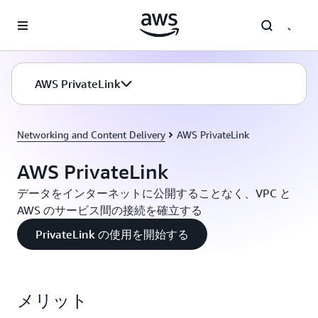
メインコンテンツに移動
AWS PrivateLink
Networking and Content Delivery
AWS PrivateLink
AWS PrivateLink
データをインターネットに公開することなく、VPC と
AWS のサービス間の接続を確立する
PrivateLink の使用を開始する
メリット