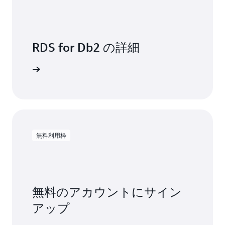
RDS for Db2 の詳細
トを読む
無料利用枠
無料のアカウントにサイン
アップ