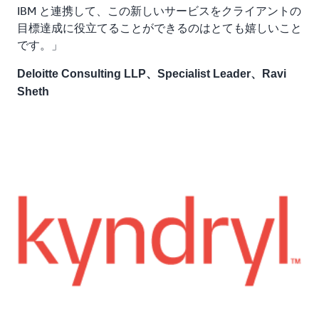
IBM と連携して、この新しいサービスをクライアントの
目標達成に役立てることができるのはとても嬉しいこと
です。」
Deloitte Consulting LLP、Specialist Leader、Ravi
Sheth