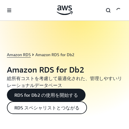
メインコンテンツに移動
Amazon RDS
Amazon RDS for Db2
Amazon RDS for Db2
総所有コストを考慮して最適化された、管理しやすいリ
レーショナルデータベース
RDS for Db2 の使用を開始する
RDS スペシャリストとつながる