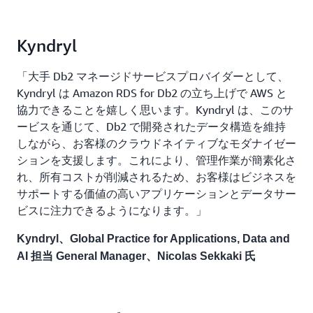
Kyndryl
「大手 Db2 マネージドサービスプロバイダーとして、
Kyndryl は Amazon RDS for Db2 の立ち上げで AWS と
協力できることを嬉しく思います。Kyndryl は、このサ
ービスを通じて、Db2 で開発されたデータ構造を維持
しながら、お客様のクラウドネイティブなモダナイゼー
ションを支援します。これにより、管理作業が簡素化さ
れ、所有コストが削減されるため、お客様はビジネスを
サポートする価値の高いアプリケーションとデータサー
ビスに注力できるようになります。」
Kyndryl、Global Practice for Applications, Data and
AI 担当 General Manager、Nicolas Sekkaki 氏