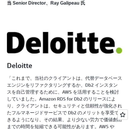
当 Senior Director、Ray Galipeau 氏
Deloitte
「これまで、当社のクライアントは、代替データベース
エンジンをリファクタリングするか、Db2 インスタン
スを自己管理するために、AWS を活用することを検討
していました。Amazon RDS for Db2 のリリースによ
り、クライアントは、セキュリティと信頼性が強化され
たフルマネージドサービスで Db2 のメリットを享受で
きるようになり、その結果、より少ない労力で価値創出
までの時間を短縮できる可能性があります。AWS や